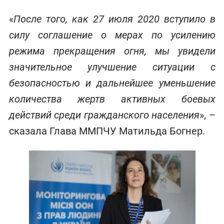
«
После того, как 27 июля 2020 вступило в
силу соглашение о мерах по усилению
режима прекращения огня, мы увидели
значительное улучшение ситуации с
безопасностью и дальнейшее уменьшение
количества жертв активных боевых
действий среди гражданского населения
», –
сказала Глава ММПЧУ Матильда Богнер.