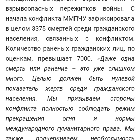
взрывоопасных пережитков войны. С
начала конфликта ММПЧУ зафиксировала
в целом 3375 смертей среди гражданского
населения, связанных с конфликтом.
Количество раненых гражданских лиц, по
оценкам, превышает 7000.
«Даже одна
смерть или ранение
–
это уже слишком
много. Целью должен быть нулевой
показатель жертв среди гражданского
населения. Мы призываем стороны
конфликта полностью соблюдать режим
прекращения огня и нормы
международного гуманитарного права. Мы
также подчеркиваем необходимость