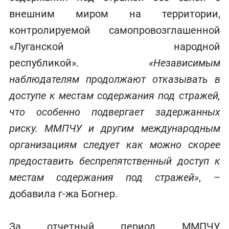
внешним миром на территории,
контролируемой самопровозглашенной
«Луганской народной
республикой».
«Независимым
наблюдателям продолжают отказывать в
доступе к местам содержания под стражей,
что особенно подвергает задержанных
риску. ММПЧУ и другим международным
организациям следует как можно скорее
предоставить беспрепятственный доступ к
местам содержания под стражей»
, –
добавила г-жа Богнер.
За отчетный период ММПЧУ