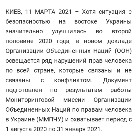
КИЕВ, 11 МАРТА 2021 – Хотя ситуация с
безопасностью на востоке Украины
значительно улучшилась во второй
половине 2020 года, в новом докладе
Организации Объединенных Наций (ООН)
освещается ряд нарушений прав человека
по всей стране, которые связаны и не
связаны с конфликтом. Документ
подготовлен по результатам работы
Мониторинговой миссии Организации
Объединенных Наций по правам человека
в Украине (ММПЧУ) и охватывает период с
1 августа 2020 по 31 января 2021.