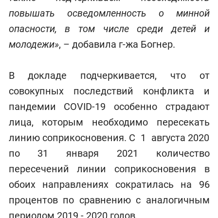
повышать осведомленность о минной
опасности, в том числе среди детей и
молодежи»
, – добавила г-жа Богнер.
В докладе подчеркивается, что от
совокупных последствий конфликта и
пандемии COVID-19 особенно страдают
лица, которым необходимо пересекать
линию соприкосновения. С 1 августа 2020
по 31 января 2021 количество
пересечений линии соприкосновения в
обоих направлениях сократилась на 96
процентов по сравнению с аналогичным
периодом 2019 - 2020 годов.