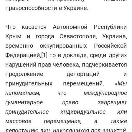
правоспособности в Украине.
Что касается Автономной Республики
Крым и города Севастополя, Украина,
временно оккупированных Российской
Федерацией,[1] то в докладе, среди других
нарушений прав человека, подчеркивается
продолжение депортаций и
принудительных перемещений.
«Мы
напоминаем, что международное
гуманитарное право запрещает
принудительное индивидуальное или
массовое перемещение, а также
депортацию лиц, находящихся под защитой,