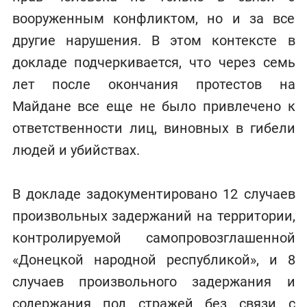
вооруженным конфликтом, но и за все
другие нарушения. В этом контексте в
докладе подчеркивается, что через семь
лет после окончания протестов на
Майдане все еще не было привлечено к
ответственности лиц, виновных в гибели
людей и убийствах.
В докладе задокументировано 12 случаев
произвольных задержаний на территории,
контролируемой самопровозглашенной
«Донецкой народной республикой», и 8
случаев произвольного задержания и
содержания под стражей без связи с