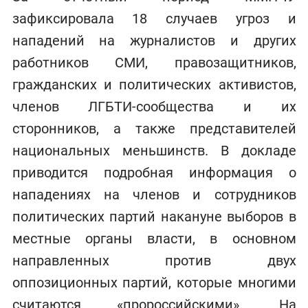
зафиксировала 18 случаев угроз и
нападений на журналистов и других
работников СМИ, правозащитников,
гражданских и политических активистов,
членов ЛГБТИ-сообщества и их
сторонников, а также представителей
национальных меньшинств. В докладе
приводится подробная информация о
нападениях на членов и сотрудников
политических партий накануне выборов в
местные органы власти, в основном
направленных против двух
оппозиционных партий, которые многими
считаются «пророссийскими». На