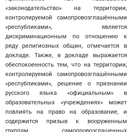
«законодательство» на территории,
контролируемой самопровозглашёнными
«республиками», является
дискриминационным по отношению к
ряду религиозных общин, отмечается в
докладе. Также, в докладе выражается
обеспокоенность тем, что на территории,
контролируемой самопровозглашёнными
«республиками», решение о признании
русского языка «официальным» в
образовательных «учреждениях» может
повлиять на право на образование, и
содержится призыв к вооруженным
группам самопровозглашенных