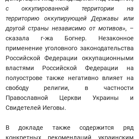
с оккупированной территории на
территорию оккупирующей Державы или
другой страны независимо от мотивов»
, –
сказала г-жа Богнер. Незаконное
применение уголовного законодательства
Российской Федерации оккупационными
властями Российской Федерации на
полуострове также негативно влияет на
свободу религии, в частности
Православной Церкви Украины и
Свидетелей Иеговы.
В докладе также содержится ряд
конкретных рекомендаций украинским