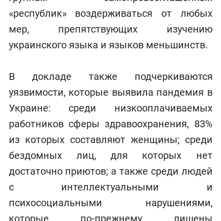
«республик» воздерживаться от любых
мер, препятствующих изучению
украинского языка и языков меньшинств.
В докладе также подчеркиваются
уязвимости, которые выявила пандемия в
Украине: среди низкооплачиваемых
работников сферы здравоохранения, 83%
из которых составляют женщины; среди
бездомных лиц, для которых нет
достаточно приютов; а также среди людей
с интеллектуальными и
психосоциальными нарушениями,
которые по-прежнему лишены