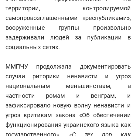
территории, контролируемой
самопровозглашенными «республиками»,
вооруженные группы произвольно
задерживали людей за публикации в
социальных сетях.
ММПЧУ продолжала документировать
случаи риторики ненависти и угроз
национальным меньшинствам, в
частности ромам и венграм, и
зафиксировало новую волну ненависти и
угроз критикам закона «Об обеспечении
функционирования украинского языка как
государственного».
«С тех пор как