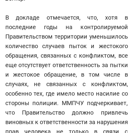
В докладе отмечается, что, хотя в
последние годы на контролируемой
Правительством территории уменьшилось
количество случаев пыток и жестокого
обращения, связанных с конфликтом, все
еще отсутствует ответственность за пытки
и жестокое обращение, в том числе в
случаях, не связанных с конфликтом,
особенно тех, где имело место насилие со
стороны полиции. ММПЧУ подчеркивает,
что Правительство должно привлечь
виновных к ответственности за нарушения
прав человека не только в связи с