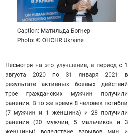
Caption: Матильда Богнер
Photo: © OHCHR Ukraine
Несмотря на это улучшение, в период с 1
августа 2020 по 31 января 2021 в
результате активных боевых действий
трое гражданских мужчин получили
ранения. В то же время 8 человек погибли
(7 мужчин и 1 женщина) и 28 получили
ранения (20 мужчин, 5 мальчиков и 3
женщины) вследствие взрывов мин и