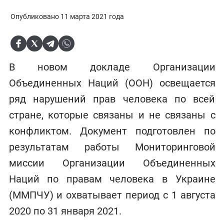
Опубликовано 11 марта 2021 года
В новом докладе Организации
Объединенных Наций (ООН) освещается
ряд нарушений прав человека по всей
стране, которые связаны и не связаны с
конфликтом. Документ подготовлен по
результатам работы Мониторинговой
миссии Организации Объединенных
Наций по правам человека в Украине
(ММПЧУ) и охватывает период с 1 августа
2020 по 31 января 2021.