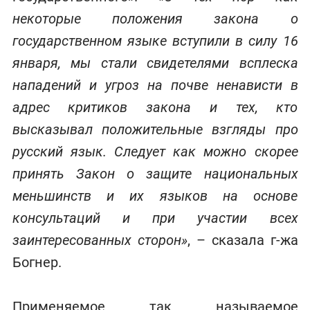
некоторые положения закона о
государственном языке вступили в силу 16
января, мы стали свидетелями всплеска
нападений и угроз на почве ненависти в
адрес критиков закона и тех, кто
высказывал положительные взгляды про
русский язык. Следует как можно скорее
принять Закон о защите национальных
меньшинств и их языков на основе
консультаций и при участии всех
заинтересованных сторон»
, – сказала г-жа
Богнер.
Применяемое так называемое