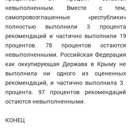
невыполненным. Вместе с тем,
самопровозглашенные «республики»
полностью выполнили 3 процента
рекомендаций и частично выполнили 19
процентов. 78 процентов остаются
невыполненными. Российская Федерация
как оккупирующая Держава в Крыму не
выполнила ни одного из оцененных
рекомендаций, и частично выполнила 3 ​
процента. 97 процентов рекомендаций
остаются невыполненными.
КОНЕЦ