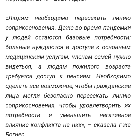
«Людям необходимо пересекать линию
соприкосновения. Даже во время пандемии
у людей остаются базовые потребности:
больные нуждаются в доступе к основным
медицинским услугам, членам семей нужно
видеться, а людям пожилого возраста
требуется доступ к пенсиям. Необходимо
сделать все возможное, чтобы гражданские
лица могли безопасно пересекать линию
соприкосновения, чтобы удовлетворить их
потребности и уменьшить негативное
влияние конфликта на них»,
–
сказала г-жа
Богнер.