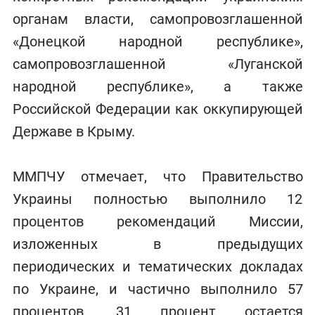
органам власти, самопровозглашенной
«Донецкой народной республике»,
самопровозглашенной «Луганской
народной республике», а также
Российской Федерации как оккупирующей
Державе в Крыму.
ММПЧУ отмечает, что Правительство
Украины полностью выполнило 12
процентов рекомендаций Миссии,
изложенных в предыдущих
периодических и тематических докладах
по Украине, и частично выполнило 57
процентов. 31 процент остается