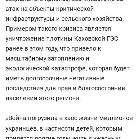
атак на объекты критической
инфраструктуры и сельского хозяйства.
Примером такого кризиса является
уничтожение плотины Каховской ГЭС
ранее в этом году, что привело к
масштабному затоплению и
экологической катастрофе, которая будет
иметь долгосрочные негативные
последствия для прав и благосостояния
населения этого региона.
Война погрузила в хаос жизни миллионов
«
украинцев, в частности детей, которым
придется долгие годы жить с ужасным