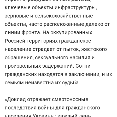
ключевые объекты инфраструктуры,
зерновые и сельскохозяйственные
объекты, часто расположенные далеко от
линии фронта. На оккупированных
Россией территориях гражданское
население страдает от пыток, жестокого
обращения, сексуального насилия и
произвольных задержаний. Сотни
гражданских находятся в заключении, и их
семьям неизвестна их судьба.
«Доклад отражает смертоносные
последствия войны для гражданского
населения Украины: каждый день