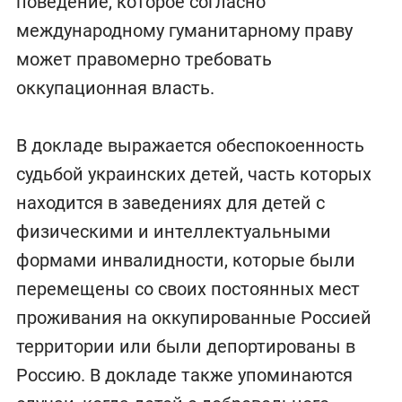
поведение, которое согласно
международному гуманитарному праву
может правомерно требовать
оккупационная власть.
В докладе выражается обеспокоенность
судьбой украинских детей, часть которых
находится в заведениях для детей с
физическими и интеллектуальными
формами инвалидности, которые были
перемещены со своих постоянных мест
проживания на оккупированные Россией
территории или были депортированы в
Россию. В докладе также упоминаются