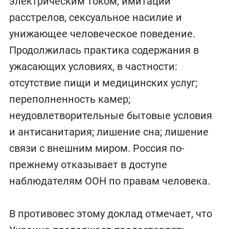
электрическим током, имитации
расстрелов, сексуальное насилие и
унижающее человеческое поведение.
Продолжилась практика содержания в
ужасающих условиях, в частности:
отсутствие пищи и медицинских услуг;
переполненность камер;
неудовлетворительные бытовые условия
и антисанитария; лишение сна; лишение
связи с внешним миром. Россия по-
прежнему отказывает в доступе
наблюдателям ООН по правам человека.
В противовес этому доклад отмечает, что