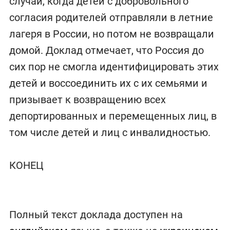
случаи, когда детей с добровольного
согласия родителей отправляли в летние
лагеря в России, но потом не возвращали
домой. Доклад отмечает, что Россия до
сих пор не смогла идентифицировать этих
детей и воссоединить их с их семьями и
призывает к возвращению всех
депортированных и перемещенных лиц, в
том числе детей и лиц с инвалидностью.
КОНЕЦ
Полный текст доклада доступен на