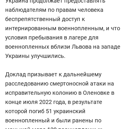
Украина продолжает предоставлять
наблюдателям по правам человека
беспрепятственный доступ к
интернированным военнопленным, и что
условия пребывания в лагере для
военнопленных вблизи Львова на западе
Украины улучшились.
Доклад призывает к дальнейшему
расследованию смертоносной атаки на
исправительную колонию в Оленовке в
конце июля 2022 года, в результате
которой погиб 51 украинский
военнопленный и были ранены по