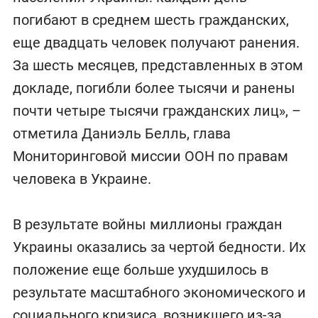
погибают в среднем шесть гражданских,
еще двадцать человек получают ранения.
За шесть месяцев, представленных в этом
докладе, погибли более тысячи и ранены
почти четыре тысячи гражданских лиц», –
отметила Даниэль Белль, глава
Мониторинговой миссии ООН по правам
человека в Украине.
В результате войны миллионы граждан
Украины оказались за чертой бедности. Их
положение еще больше ухудшилось в
результате масштабного экономического и
социального кризиса, возникшего из-за