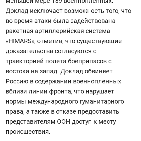
меньшей мере 139 военнопленных.
Доклад исключает возможность того, что
во время атаки была задействована
ракетная артиллерийская система
«HIMARS», отметив, что существующие
доказательства согласуются с
траекторией полета боеприпасов с
востока на запад. Доклад обвиняет
Россию в содержании военнопленных
вблизи линии фронта, что нарушает
нормы международного гуманитарного
права, а также в отказе предоставить
представителям ООН доступ к месту
происшествия.