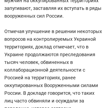
мужчин на оккупированных территориях
запугивают, заставляя их вступать в ряды
вооруженных сил России.
Отмечая улучшение в решении некоторых
вопросов на контролируемых Украиной
территориях, доклад отмечает, что в
Украине продолжаются преследования
тысяч человек, обвиненных в
коллаборационной деятельности с
Россией на территориях, ранее
оккупированных Вооруженными силами
России. В докладе говорится, что таких
лиц часто обвиняли и осуждали за