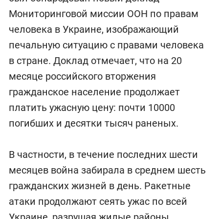
Мониторинговой миссии ООН по правам
человека в Украине, изображающий
печальную ситуацию с правами человека
в стране. Доклад отмечает, что на 20
месяце российского вторжения
гражданское население продолжает
платить ужасную цену: почти 10000
погибших и десятки тысяч раненых.
В частности, в течение последних шести
месяцев война забирала в среднем шесть
гражданских жизней в день. Ракетные
атаки продолжают сеять ужас по всей
Украине, разрушая жилые районы,