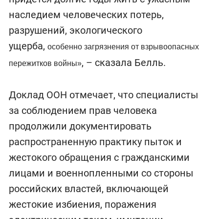
наследием человеческих потерь,
разрушений, экологического
ущерба,
особенно загрязнения от взрывоопасных
, – сказала Белль.
пережитков войны
»
Доклад ООН отмечает, что специалисты
за соблюдением прав человека
продолжили документировать
распространенную практику пыток и
жестокого обращения с гражданскими
лицами и военнопленными со стороны
российских властей, включающей
жестокие избиения, поражения