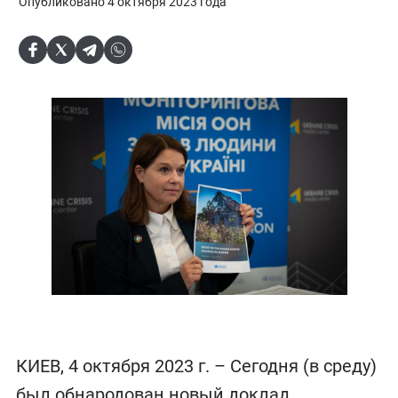
Опубликовано 4 октября 2023 года
КИЕВ, 4 октября 2023 г. – Сегодня (в среду)
был обнародован новый доклад