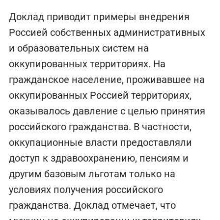
Доклад приводит примеры внедрения
Россией собственных административных
и образовательных систем на
оккупированных территориях. На
гражданское население, проживавшее на
оккупированных Россией территориях,
оказывалось давление с целью принятия
российского гражданства. В частности,
оккупационные власти предоставляли
доступ к здравоохранению, пенсиям и
другим базовым льготам только на
условиях получения российского
гражданства. Доклад отмечает, что