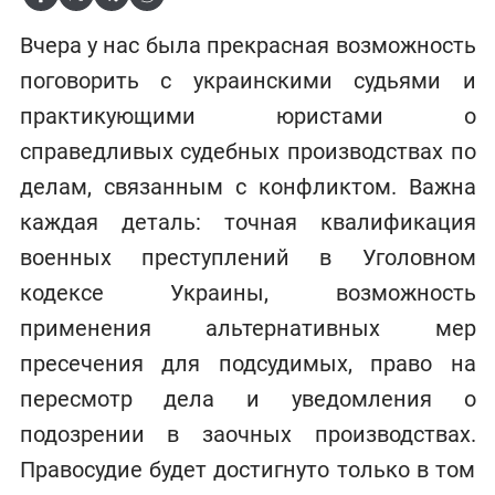
Вчера у нас была прекрасная возможность
поговорить с украинскими судьями и
практикующими юристами о
справедливых судебных производствах по
делам, связанным с конфликтом. Важна
каждая деталь: точная квалификация
военных преступлений в Уголовном
кодексе Украины, возможность
применения альтернативных мер
пресечения для подсудимых, право на
пересмотр дела и уведомления о
подозрении в заочных производствах.
Правосудие будет достигнуто только в том