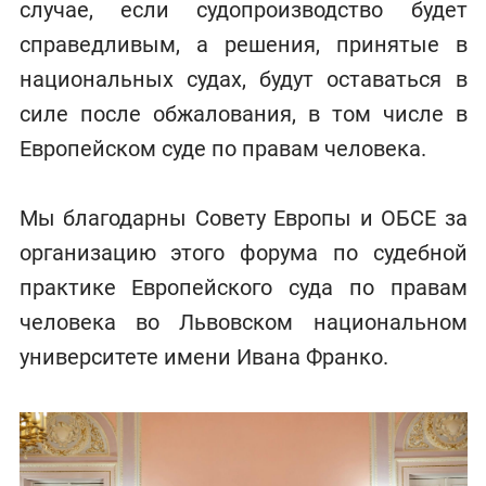
случае, если судопроизводство будет
справедливым, а решения, принятые в
национальных судах, будут оставаться в
силе после обжалования, в том числе в
Европейском суде по правам человека.
Мы благодарны Совету Европы и ОБСЕ за
организацию этого форума по судебной
практике Европейского суда по правам
человека во Львовском национальном
университете имени Ивана Франко.