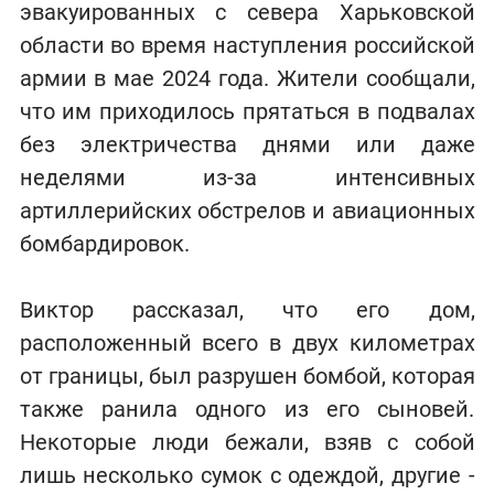
эвакуированных с севера Харьковской
области во время наступления российской
армии в мае 2024 года. Жители сообщали,
что им приходилось прятаться в подвалах
без электричества днями или даже
неделями из-за интенсивных
артиллерийских обстрелов и авиационных
бомбардировок.
Виктор рассказал, что его дом,
расположенный всего в двух километрах
от границы, был разрушен бомбой, которая
также ранила одного из его сыновей.
Некоторые люди бежали, взяв с собой
лишь несколько сумок с одеждой, другие -