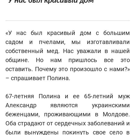
У нас был красивый дом
“
”
«У нас был красивый дом с большим
садом и пчелами, мы изготавливали
собственный мед. Нас уважали в нашей
общине. Но нам пришлось все это
оставить. Почему это произошло с нами?»
– спрашивает Полина.
67-летняя Полина и ее 65-летний муж
Александр являются украинскими
беженцами, проживающими в Молдове.
Оба страдают от сердечных заболеваний и
были вынуждены покинуть свое село в