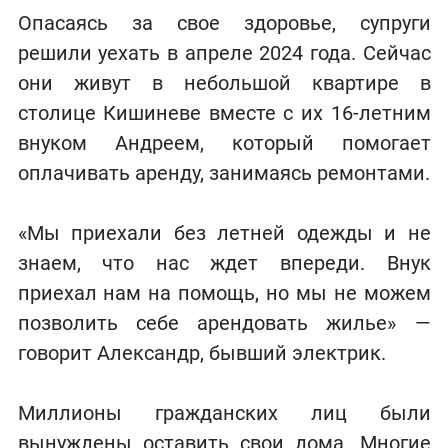
Опасаясь за свое здоровье, супруги
решили уехать в апреле 2024 года. Сейчас
они живут в небольшой квартире в
столице Кишиневе вместе с их 16-летним
внуком Андреем, который помогает
оплачивать аренду, занимаясь ремонтами.
«Мы приехали без летней одежды и не
знаем, что нас ждет впереди. Внук
приехал нам на помощь, но мы не можем
позволить себе арендовать жилье» —
говорит Александр, бывший электрик.
Миллионы гражданских лиц были
вынуждены оставить свои дома. Многие