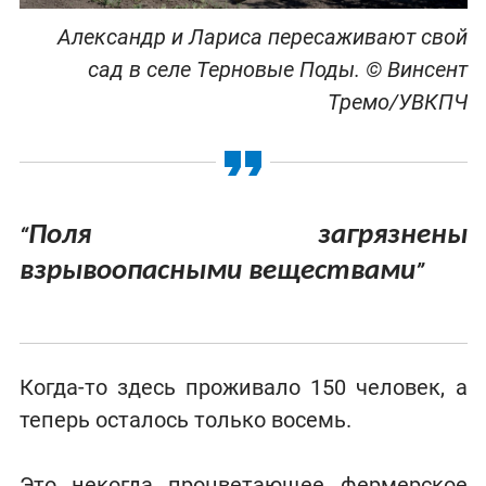
Александр и Лариса пересаживают свой
сад в селе Терновые Поды. © Винсент
Тремо/УВКПЧ
Поля загрязнены
“
взрывоопасными веществами
”
Когда-то здесь проживало 150 человек, а
теперь осталось только восемь.
Это некогда процветающее фермерское