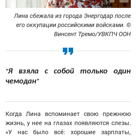
Лина сбежала из города Энергодар после
его оккупации российскими войсками. ©
Винсент Тремо/УВКПЧ ООН
Я взяла с собой только один
“
чемодан
”
Когда Лина вспоминает свою прежнюю
жизнь, у нее на глазах появляются слезы.
«У нас было всё: хорошие зарплаты,