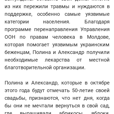
из них пережили травмы и нуждаются в
поддержке, особенно самые уязвимые
категории населения. Благодаря
программе перенаправления Управления
ООН по правам человека в Молдове,
которая помогает уязвимым украинским
беженцам, Полина и Александр получили
необходимые лекарства от местной
благотворительной организации.
Полина и Александр, которые в октябре
этого года будут отмечать 50-летие своей
свадьбы, признаются, что нет дня, когда
бы они не мечтали вернуться в свой сад,
где выращивали абрикосы, яблоки,