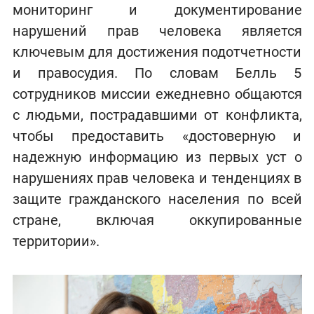
мониторинг и документирование
нарушений прав человека является
ключевым для достижения подотчетности
и правосудия. По словам Белль 5
сотрудников миссии ежедневно общаются
с людьми, пострадавшими от конфликта,
чтобы предоставить «достоверную и
надежную информацию из первых уст о
нарушениях прав человека и тенденциях в
защите гражданского населения по всей
стране, включая оккупированные
территории».