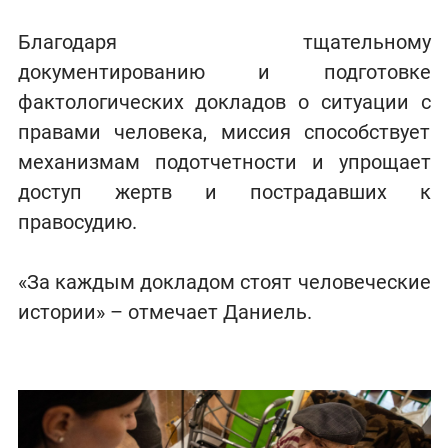
Благодаря тщательному
документированию и подготовке
фактологических докладов о ситуации с
правами человека, миссия способствует
механизмам подотчетности и упрощает
доступ жертв и пострадавших к
правосудию.
«За каждым докладом стоят человеческие
истории» – отмечает Даниель.