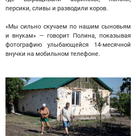
персики, сливы и разводили коров.
«Мы сильно скучаем по нашим сыновьям
и внукам» — говорит Полина, показывая
фотографию улыбающейся 14-месячной
внучки на мобильном телефоне.