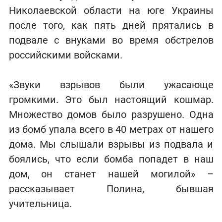
Николаевской области на юге Украины
после того, как пять дней прятались в
подвале с внуками во время обстрелов
российскими войсками.
«Звуки взрывов были ужасающе
громкими. Это был настоящий кошмар.
Множество домов было разрушено. Одна
из бомб упала всего в 40 метрах от нашего
дома. Мы слышали взрывы из подвала и
боялись, что если бомба попадет в наш
дом, он станет нашей могилой» –
рассказывает Полина, бывшая
учительница.