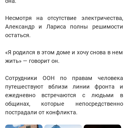
она.
Несмотря на отсутствие электричества,
Александр и Лариса полны решимости
остаться.
«Я родился в этом доме и хочу снова в нем
жить» — говорит он.
Сотрудники ООН по правам человека
путешествуют вблизи линии фронта и
ежедневно встречаются с людьми в
общинах, которые непосредственно
пострадали от конфликта.