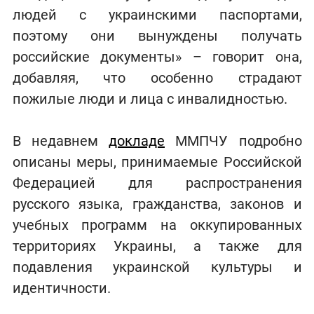
людей с украинскими паспортами,
поэтому они вынуждены получать
российские документы» – говорит она,
добавляя, что особенно страдают
пожилые люди и лица с инвалидностью.
В недавнем
докладе
ММПЧУ подробно
описаны меры, принимаемые Российской
Федерацией для распространения
русского языка, гражданства, законов и
учебных программ на оккупированных
территориях Украины, а также для
подавления украинской культуры и
идентичности.