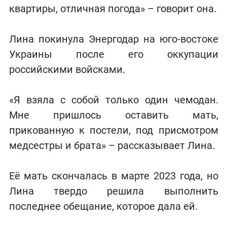
квартиры, отличная погода» – говорит она.
Лина покинула Энергодар на юго-востоке
Украины после его оккупации
российскими войсками.
«Я взяла с собой только один чемодан.
Мне пришлось оставить мать,
прикованную к постели, под присмотром
медсестры и брата» – рассказывает Лина.
Её мать скончалась в марте 2023 года, но
Лина твердо решила выполнить
последнее обещание, которое дала ей.