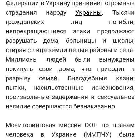
Федерации в Украину причиняет огромные
страдания народу
Украины
. Тысячи
гражданских лиц погибли,
непрекращающиеся атаки продолжают
разрушать дома, больницы и школы,
стирая с лица земли целые районы и села.
Миллионы людей были вынуждены
покинуть свои дома, что приводит к
разрыву семей. Внесудебные казни,
пытки, насильственные исчезновения,
произвольные задержания и сексуальное
насилие совершаются безнаказанно.
Мониторинговая миссия ООН по правам
человека в Украине (ММПЧУ) была