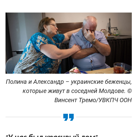
Полина и Александр – украинские беженцы,
которые живут в соседней Молдове. ©
Винсент Тремо/УВКПЧ ООН