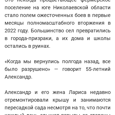
поселение на юге Николаевской области
стало полем ожесточенных боев в первые
месяцы полномасштабного вторжения в
2022 году. Большинство сел превратились
в города-призраки, а их дома и школы
остались в руинах.
«Когда мы вернулись полгода назад, все
было разрушено» — говорит 55-летний
Александр.
Александр и его жена Лариса недавно
отремонтировали крышу и занимаются
пересадкой сада несмотря на то, что почти