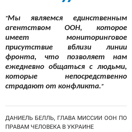
Мы являемся единственным
“
агентством ООН, которое
имеет мониторинговое
присутствие вблизи линии
фронта, что позволяет нам
ежедневно общаться с людьми,
которые непосредственно
страдают от конфликта.
“
ДАНИЕЛЬ БЕЛЛЬ, ГЛАВА МИССИИ ООН ПО
ПРАВАМ ЧЕЛОВЕКА В УКРАИНЕ