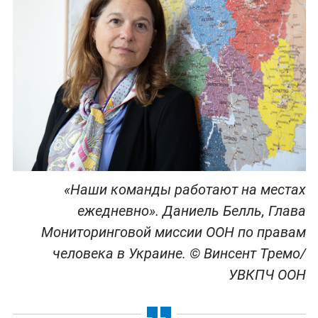
«Наши команды работают на местах
ежедневно». Даниель Белль, Глава
Мониторинговой миссии ООН по правам
человека в Украине. © Винсент Тремо/
УВКПЧ ООН