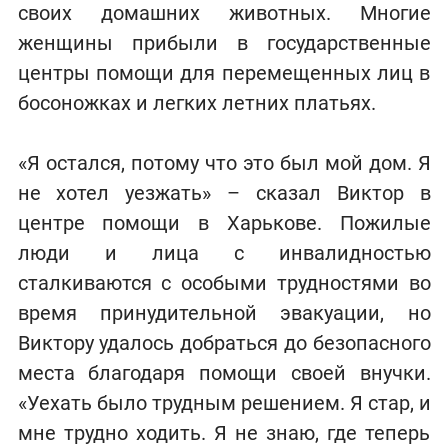
своих домашних животных. Многие
женщины прибыли в государственные
центры помощи для перемещенных лиц в
босоножках и легких летних платьях.
«Я остался, потому что это был мой дом. Я
не хотел уезжать» – сказал Виктор в
центре помощи в Харькове. Пожилые
люди и лица с инвалидностью
сталкиваются с особыми трудностями во
время принудительной эвакуации, но
Виктору удалось добраться до безопасного
места благодаря помощи своей внучки.
«Уехать было трудным решением. Я стар, и
мне трудно ходить. Я не знаю, где теперь