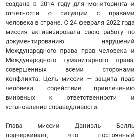
создана в 2014 году для мониторинга и
отчетности о ситуации с правами
человека в стране. С 24 февраля 2022 года
миссия активизировала свою работу по
документированию нарушений
Международного права прав человека и
Международного гуманитарного права,
совершенных всеми сторонами
конфликта. Цель миссии — защита прав
человека, содействие привлечению
виновных к ответственности и
установление справедливости.
Глава миссии Даниэль Белль
подчеркивает, что постоянный