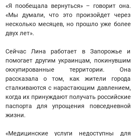
«Я пообещала вернуться» – говорит она.
«Мы думали, что это произойдет через
несколько месяцев, но прошло уже более
двух лет».
Сейчас Лина работает в Запорожье и
помогает другим украинцам, покинувшим
оккупированные территории. Она
рассказала о том, как жители города
сталкиваются с нарастающим давлением,
когда их принуждают получать российские
паспорта для упрощения повседневной
жизни.
«Медицинские услуги недоступны для