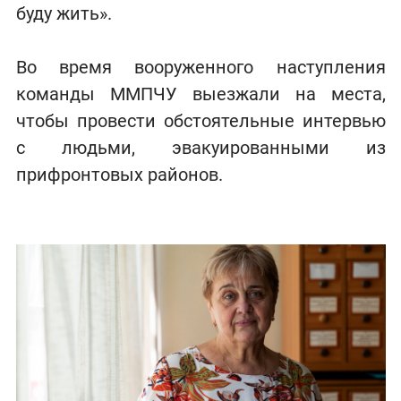
буду жить».
Во время вооруженного наступления
команды ММПЧУ выезжали на места,
чтобы провести обстоятельные интервью
с людьми, эвакуированными из
прифронтовых районов.