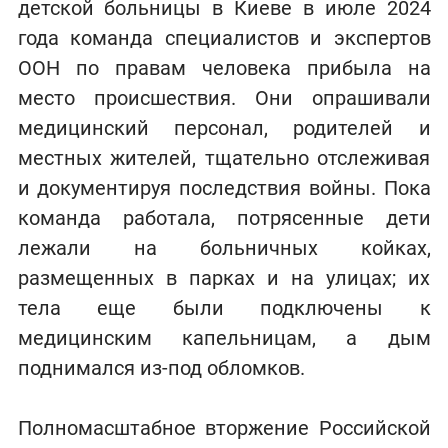
детской больницы в Киеве в июле 2024
года команда специалистов и экспертов
ООН по правам человека прибыла на
место происшествия. Они опрашивали
медицинский персонал, родителей и
местных жителей, тщательно отслеживая
и документируя последствия войны. Пока
команда работала, потрясенные дети
лежали на больничных койках,
размещенных в парках и на улицах; их
тела еще были подключены к
медицинским капельницам, а дым
поднимался из-под обломков.
Полномасштабное вторжение Российской