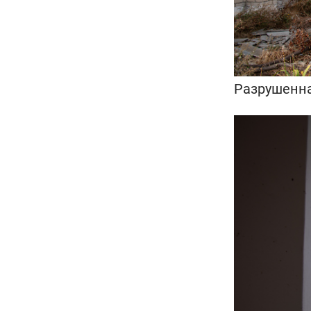
Разрушенна