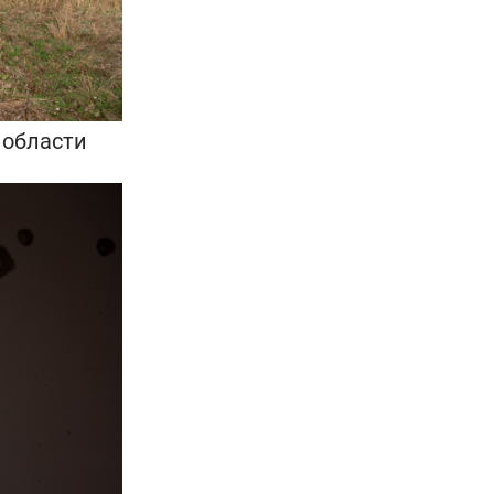
 области