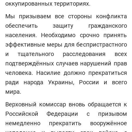
оккупированных территориях.
Мы призываем все стороны конфликта
обеспечить защиту гражданского
населения. Необходимо срочно принять
эффективные меры для беспристрастного
и тщательного расследования всех
подтверждённых случаев нарушений прав
человека. Насилие должно прекратиться
ради народа Украины, России и всего
мира.
Верховный комиссар вновь обращается к
Российской Федерации с призывом
немедленно прекратить вооружённое