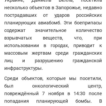
несколько объектов в Запорожье, недавно
пострадавших от ударов российских
планирующих авиабомб. Эти боеприпасы
содержат значительное количество
взрывчатых веществ, что, при
использовании в городах, приводит к
массовым жертвам среди гражданских
лиц и разрушению гражданской
инфраструктуры.
Среди объектов, которые мы посетили,
был онкологический центр,
повреждённый 7 ноября в 14:30 после
попадания планирующей бомбы. В