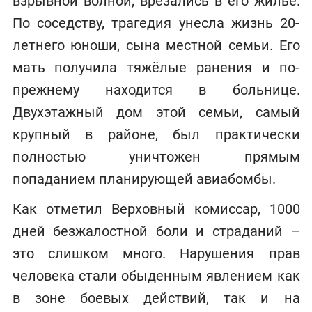
взрывной волной, врезались в его жильё.
По соседству, трагедия унесла жизнь 20-
летнего юноши, сына местной семьи. Его
мать получила тяжёлые ранения и по-
прежнему находится в больнице.
Двухэтажный дом этой семьи, самый
крупный в районе, был практически
полностью уничтожен прямым
попаданием планирующей авиабомбы.
Как отметил Верховный комиссар, 1000
дней безжалостной боли и страданий –
это слишком много. Нарушения прав
человека стали обыденным явлением как
в зоне боевых действий, так и на