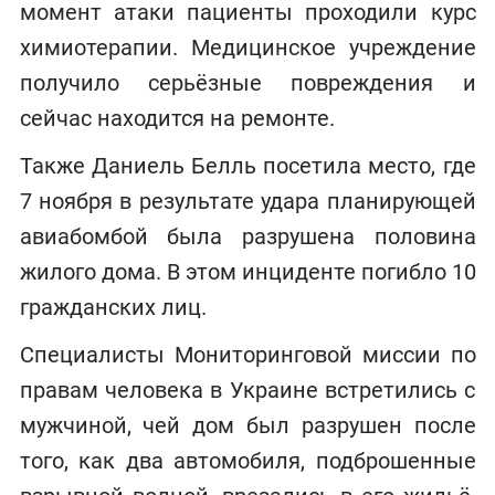
момент атаки пациенты проходили курс
химиотерапии. Медицинское учреждение
получило серьёзные повреждения и
сейчас находится на ремонте.
Также Даниель Белль посетила место, где
7 ноября в результате удара планирующей
авиабомбой была разрушена половина
жилого дома. В этом инциденте погибло 10
гражданских лиц.
Специалисты Мониторинговой миссии по
правам человека в Украине встретились с
мужчиной, чей дом был разрушен после
того, как два автомобиля, подброшенные