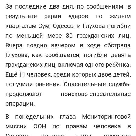
За последние два дня, по сообщениям, в
результате серии ударов по жилым
кварталам Сум, Одессы и Глухова погибли
по меньшей мере 30 гражданских лиц.
Вчера поздно вечером в ходе обстрела
Глухова, как сообщается, погибли девять
гражданских лиц, включая одного ребёнка.
Ещё 11 человек, среди которых двое детей,
получили ранения. Спасательные службы
продолжают поисково-спасательные
операции.
В понедельник глава Мониторинговой
миссии ООН по правам человека в
Украине, Даниель Белль, посетила