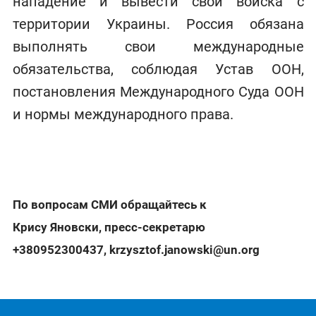
нападение и вывести свои войска с
территории Украины. Россия обязана
выполнять свои международные
обязательства, соблюдая Устав ООН,
постановления Международного Суда ООН
и нормы международного права.
По вопросам СМИ обращайтесь к
Крису Яновски, пресс-секретарю
+380952300437
,
krzysztof.janowski@un.org