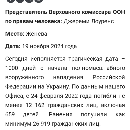
Представитель Верховного комиссара ООН
по правам человека:
Джереми Лоуренс
Место:
Женева
Дата:
19 ноября 2024 года
Сегодня исполняется трагическая дата –
1000 дней с начала полномасштабного
вооружённого нападения Российской
Федерации на Украину. По данным нашего
Офиса, с 24 февраля 2022 года погибли не
менее 12 162 гражданских лиц, включая
659 детей. Ранения получили как
минимум 26 919 гражданских лиц.