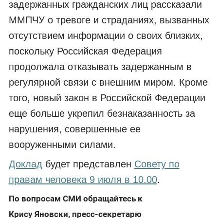
задержанных гражданских лиц рассказали
ММПЧУ о тревоге и страданиях, вызванных
отсутствием информации о своих близких,
поскольку Российская Федерация
продолжала отказывать задержанным в
регулярной связи с внешним миром. Кроме
того, новый закон в Российской Федерации
еще больше укрепил безнаказанность за
нарушения, совершенные ее
вооруженными силами.
Доклад
будет представлен
Совету по
правам человека 9 июля в 10.00
.
По вопросам СМИ обращайтесь к
Крису Яновски, пресс-секретарю