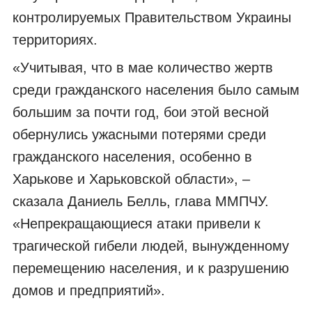
контролируемых Правительством Украины
территориях.
«Учитывая, что в мае количество жертв
среди гражданского населения было самым
большим за почти год, бои этой весной
обернулись ужасными потерями среди
гражданского населения, особенно в
Харькове и Харьковской области», –
сказала Даниель Белль, глава ММПЧУ.
«Непрекращающиеся атаки привели к
трагической гибели людей, вынужденному
перемещению населения, и к разрушению
домов и предприятий».