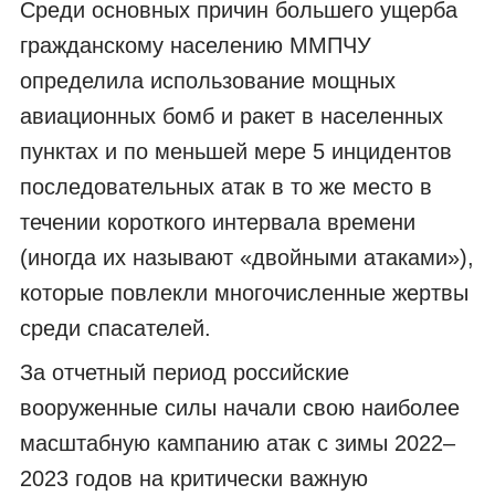
Среди основных причин большего ущерба
гражданскому населению ММПЧУ
определила использование мощных
авиационных бомб и ракет в населенных
пунктах и по меньшей мере 5 инцидентов
последовательных атак в то же место в
течении короткого интервала времени
(иногда их называют «двойными атаками»),
которые повлекли многочисленные жертвы
среди спасателей.
За отчетный период российские
вооруженные силы начали свою наиболее
масштабную кампанию атак с зимы 2022–
2023 годов на критически важную