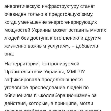
энергетическую инфраструктуру станет
очевиден только в предстоящую зиму,
когда уменьшение энергогенерирующих
мощностей Украины может оставить многих
людей без доступа к отоплению и другим
жизненно важным услугам», – добавила
она.
На территории, контролируемой
Правительством Украины, ММПЧУ
зафиксировала продолжающееся
уголовное преследование людей по
обвинениям в «коллаборационизме» за
действия, которые, в принципе, могли