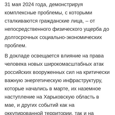
31 мая 2024 года, демонстрируя
комплексные проблемы, с которыми
сталкиваются гражданские лица, – от
непосредственного физического ущерба до
долгосрочных социально-экономических
проблем.
В докладе освещается влияние на права
человека новых широкомасштабных атак
российских вооруженных сил на критически
важную энергетическую инфраструктуру,
которые начались в марте, их наземное
наступление на Харьковскую область в
мае, и других событий как на
оккупированной территории, так и на