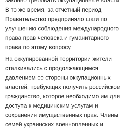
законно требовать оккупационные власти.
В то же время, за отчетный период
Правительство предприняло шаги по
улучшению соблюдения международного
права прав человека и гуманитарного
права по этому вопросу.
На оккупированной территории жители
сталкивались с продолжающимся
давлением со стороны оккупационных
властей, требующих получить российское
гражданство, которое необходимо им для
доступа к медицинским услугам и
сохранения имущественных прав. Члены
семей украинских военнопленных и