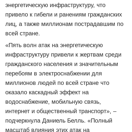
энергетическую инфраструктуру, что
привело к гибели и ранениям гражданских
лиц, а также миллионам пострадавшим по
всей стране.
«Пять волн атак на энергетическую
инфраструктуру привели к жертвам среди
гражданского населения и значительным
перебоям в электроснабжении для
миллионов людей по всей стране что
оказало каскадный эффект на
водоснабжение, мобильную связь,
интернет и общественный транспорт», –
подчеркнула Даниель Белль. «Полный
масштаб влияния этих атак на