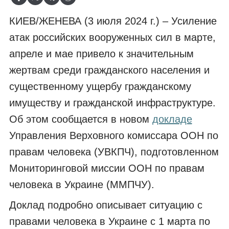
КИЕВ/ЖЕНЕВА (3 июля 2024 г.) – Усиление
атак российских вооруженных сил в марте,
апреле и мае привело к значительным
жертвам среди гражданского населения и
существенному ущербу гражданскому
имуществу и гражданской инфраструктуре.
Об этом сообщается в новом
докладе
Управления Верховного комиссара ООН по
правам человека (УВКПЧ), подготовленном
Мониторинговой миссии ООН по правам
человека в Украине (ММПЧУ).
Доклад подробно описывает ситуацию с
правами человека в Украине с 1 марта по