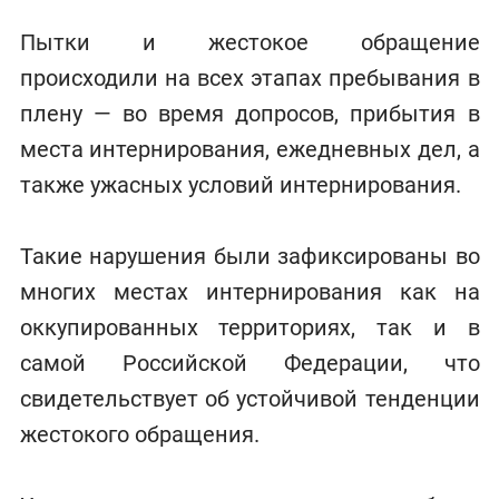
Пытки и жестокое обращение
происходили на всех этапах пребывания в
плену — во время допросов, прибытия в
места интернирования, ежедневных дел, а
также ужасных условий интернирования.
Такие нарушения были зафиксированы во
многих местах интернирования как на
оккупированных территориях, так и в
самой Российской Федерации, что
свидетельствует об устойчивой тенденции
жестокого обращения.