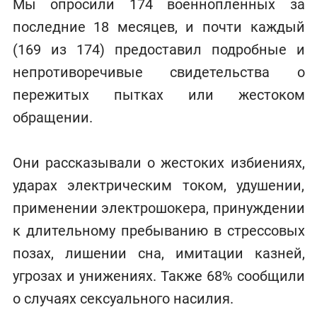
Мы опросили 174 военнопленных за
последние 18 месяцев, и почти каждый
(169 из 174) предоставил подробные и
непротиворечивые свидетельства о
пережитых пытках или жестоком
обращении.
Они рассказывали о жестоких избиениях,
ударах электрическим током, удушении,
применении электрошокера, принуждении
к длительному пребыванию в стрессовых
позах, лишении сна, имитации казней,
угрозах и унижениях. Также 68% сообщили
о случаях сексуального насилия.