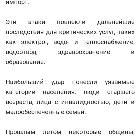
импорт.
Эти атаки повлекли дальнейшие
последствия для критических услуг, таких
как электро-, водо- и теплоснабжение,
водоотвод, здравоохранение и
образование.
Наибольший удар понесли уязвимые
категории населения: люди старшего
возраста, лица с инвалидностью, дети и
малообеспеченные семьи.
Прошлым летом некоторые общины,