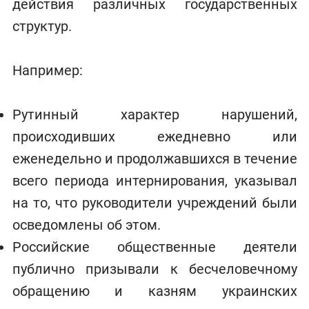
действия различных государственных
структур.
Например:
Рутинный характер нарушений,
происходивших ежедневно или
еженедельно и продолжавшихся в течение
всего периода интернирования, указывал
на то, что руководители учреждений были
осведомлены об этом.
Российские общественные деятели
публично призывали к бесчеловечному
обращению и казням украинских