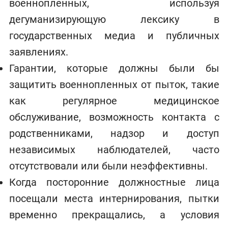
военнопленных, используя
дегуманизирующую лексику в
государственных медиа и публичных
заявлениях.
Гарантии, которые должны были бы
защитить военнопленных от пыток, такие
как регулярное медицинское
обслуживание, возможность контакта с
родственниками, надзор и доступ
независимых наблюдателей, часто
отсутствовали или были неэффективны.
Когда посторонние должностные лица
посещали места интернирования, пытки
временно прекращались, а условия