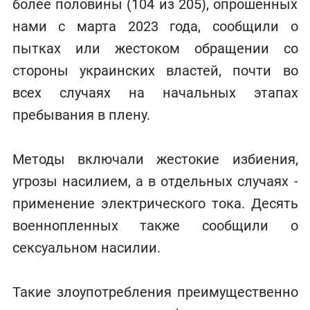
более половины (104 из 205), опрошенных
нами с марта 2023 года, сообщили о
пытках или жестоком обращении со
стороны украинских властей, почти во
всех случаях на начальных этапах
пребывания в плену.
Методы включали жестокие избиения,
угрозы насилием, а в отдельных случаях -
применение электрического тока. Десять
военнопленных также сообщили о
сексуальном насилии.
Такие злоупотребления преимущественно