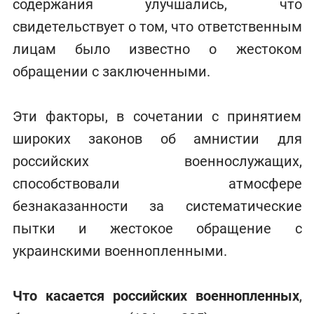
содержания улучшались, что
свидетельствует о том, что ответственным
лицам было известно о жестоком
обращении с заключенными.
Эти факторы, в сочетании с принятием
широких законов об амнистии для
российских военнослужащих,
способствовали атмосфере
безнаказанности за систематические
пытки и жестокое обращение с
украинскими военнопленными.
Что касается российских военнопленных
,