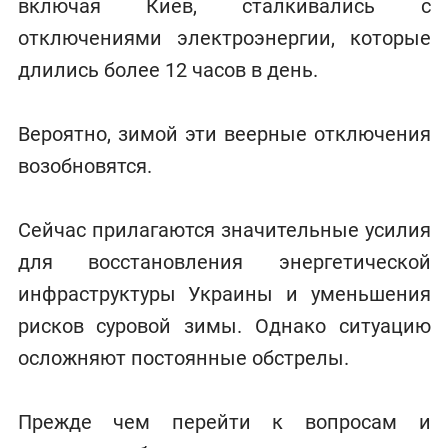
включая Киев, сталкивались с
отключениями электроэнергии, которые
длились более 12 часов в день.
Вероятно, зимой эти веерные отключения
возобновятся.
Сейчас прилагаются значительные усилия
для восстановления энергетической
инфраструктуры Украины и уменьшения
рисков суровой зимы. Однако ситуацию
осложняют постоянные обстрелы.
Прежде чем перейти к вопросам и