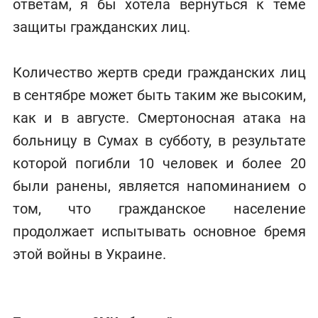
ответам, я бы хотела вернуться к теме
защиты гражданских лиц.
Количество жертв среди гражданских лиц
в сентябре может быть таким же высоким,
как и в августе. Смертоносная атака на
больницу в Сумах в субботу, в результате
которой погибли 10 человек и более 20
были ранены, является напоминанием о
том, что гражданское население
продолжает испытывать основное бремя
этой войны в Украине.