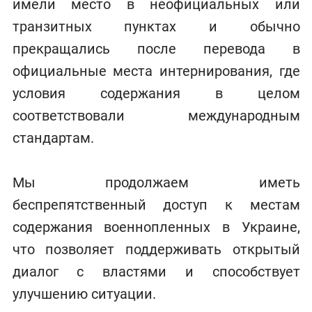
имели место в неофициальных или
транзитных пунктах и обычно
прекращались после перевода в
официальные места интернирования, где
условия содержания в целом
соответствовали международным
стандартам.
Мы продолжаем иметь
беспрепятственный доступ к местам
содержания военнопленных в Украине,
что позволяет поддерживать открытый
диалог с властями и способствует
улучшению ситуации.