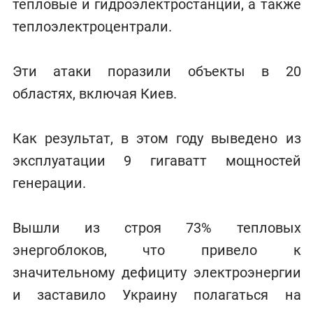
тепловые и гидроэлектростанции, а также
теплоэлектроцентрали.
Эти атаки поразили объекты в 20
областях, включая Киев.
Как результат, в этом году выведено из
эксплуатации 9 гигаватт мощностей
генерации.
Вышли из строя 73% тепловых
энергоблоков, что привело к
значительному дефициту электроэнергии
и заставило Украину полагаться на