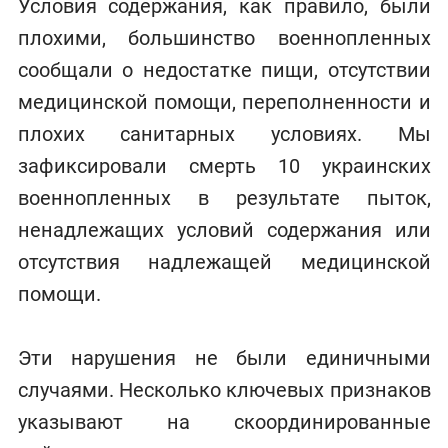
Условия содержания, как правило, были
плохими, большинство военнопленных
сообщали о недостатке пищи, отсутствии
медицинской помощи, переполненности и
плохих санитарных условиях. Мы
зафиксировали смерть 10 украинских
военнопленных в результате пыток,
ненадлежащих условий содержания или
отсутствия надлежащей медицинской
помощи.
Эти нарушения не были единичными
случаями. Несколько ключевых признаков
указывают на скоординированные