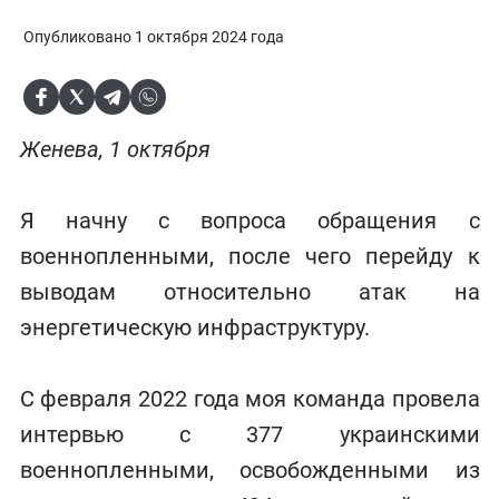
Опубликовано 1 октября 2024 года
Женева, 1 октября
Я начну с вопроса обращения с
военнопленными, после чего перейду к
выводам относительно атак на
энергетическую инфраструктуру.
С февраля 2022 года моя команда провела
интервью с 377 украинскими
военнопленными, освобожденными из