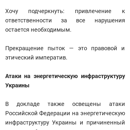
Хочу подчеркнуть: привлечение к
ответственности за все нарушения
остается необходимым.
Прекращение пыток — это правовой и
этический императив.
Атаки на энергетическую инфраструктуру
Украины
В докладе также освещены атаки
Российской Федерации на энергетическую
инфраструктуру Украины и причиненный