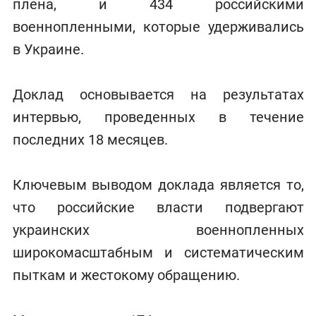
плена, и 434 российскими
военнопленными, которые удерживались
в Украине.
Доклад основывается на результатах
интервью, проведенных в течение
последних 18 месяцев.
Ключевым выводом доклада является то,
что российские власти подвергают
украинских военнопленных
широкомасштабным и систематическим
пыткам и жестокому обращению.