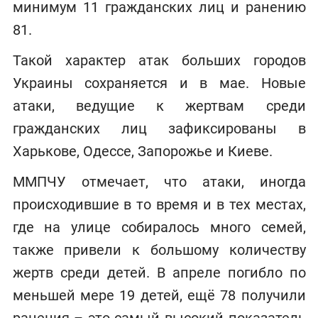
минимум 11 гражданских лиц и ранению
81.
Такой характер атак больших городов
Украины сохраняется и в мае. Новые
атаки, ведущие к жертвам среди
гражданских лиц зафиксированы в
Харькове, Одессе, Запорожье и Киеве.
ММПЧУ отмечает, что атаки, иногда
происходившие в то время и в тех местах,
где на улице собиралось много семей,
также привели к большому количеству
жертв среди детей. В апреле погибло по
меньшей мере 19 детей, ещё 78 получили
ранения – это самый высокий показатель