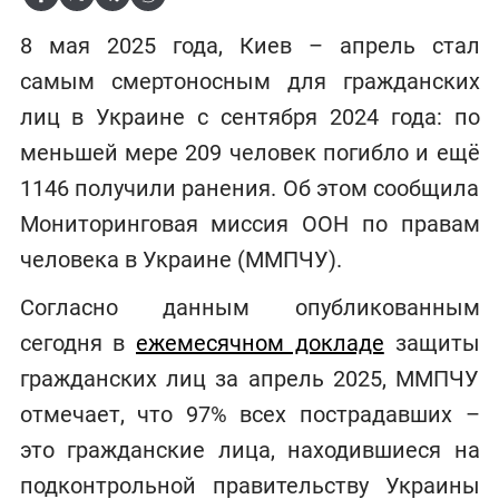
8 мая 2025 года, Киев – апрель стал
самым смертоносным для гражданских
лиц в Украине с сентября 2024 года: по
меньшей мере 209 человек погибло и ещё
1146 получили ранения. Об этом сообщила
Мониторинговая миссия ООН по правам
человека в Украине (ММПЧУ).
Согласно данным опубликованным
сегодня в
ежемесячном докладе
защиты
гражданских лиц за апрель 2025, ММПЧУ
отмечает, что 97% всех пострадавших –
это гражданские лица, находившиеся на
подконтрольной правительству Украины