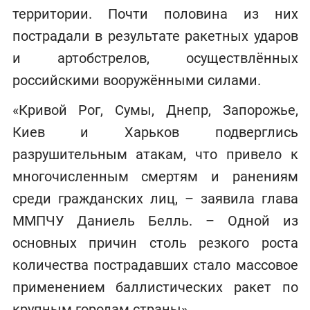
территории. Почти половина из них
пострадали в результате ракетных ударов
и артобстрелов, осуществлённых
российскими вооружёнными силами.
«Кривой Рог, Сумы, Днепр, Запорожье,
Киев и Харьков подверглись
разрушительным атакам, что привело к
многочисленным смертям и ранениям
среди гражданских лиц, – заявила глава
ММПЧУ Даниель Белль. – Одной из
основных причин столь резкого роста
количества пострадавших стало массовое
применением баллистических ракет по
крупным городам страны».