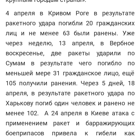
4 апреля в Кривом Роге в результате
ракетного удара погибли 20 гражданских
лиц и не менее 63 были ранены. Уже
через неделю, 13 апреля, в Вербное
воскресенье, две ракеты ударили по
Сумам в результате чего погибло по
меньшей мере 31 гражданское лицо, ещё
105 получили ранения. Через 5 дней, 18
апреля, в результате ракетного удара по
Харькову погиб один человек и ранено не
менее 102. А 24 апреля в Киеве атака с
применением ракет и барражирующих
боеприпасов привела к гибели как