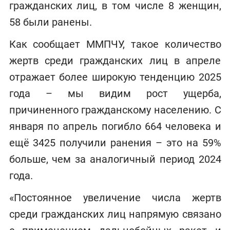
гражданских лиц, в том числе 8 женщин,
58 были ранены.
Как сообщает ММПЧУ, такое количество
жертв среди гражданских лиц в апреле
отражает более широкую тенденцию 2025
года – мы видим рост ущерба,
причиненного гражданскому населению. С
января по апрель погибло 664 человека и
ещё 3425 получили ранения – это на 59%
больше, чем за аналогичный период 2024
года.
«Постоянное увеличение числа жертв
среди гражданских лиц напрямую связано