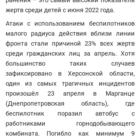
жертв среди детей с июня 2022 года.
Атаки с использованием беспилотников
малого радиуса действия вблизи линии
фронта стали причиной 23% всех жертв
среди гражданских лиц за апрель. Хотя
большинство таких случаев
зафиксировано в Херсонской области,
один из самых трагичных инцидентов
произошёл 23 апреля в Марганце
(Днепропетровская область), где
беспилотник поразил автобус с
работниками горнодобывающего
комбината. Погибло как минимум 9