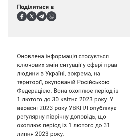
Поділитися в
Оновлена інформація стосується
ключових змін ситуації у сфері прав
людини в Україні, зокрема, на
території, окупованій Російською
Федерацією. Вона охоплює період із
1 лютого до 30 квітня 2023 року. У
вересні 2023 року УВКПЛ опублікує
регулярну піврічну доповідь, що
охоплює період із 1 лютого до 31
липня 2023 року.