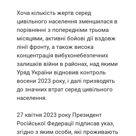
Хоча кількість жертв серед
цивільного населення зменшилася в
порівнянні з попередніми трьома
місяцями, активні бойові дії вздовж
лінії фронту, а також висока
концентрація вибухонебезпечних
залишків війни в районах, над якими
Уряд України відновив контроль
восени 2023 року, і далі призводять
до значних втрат серед цивільного
населення.
27 квітня 2023 року Президент
Російської Федерації підписав указ,
згідно з яким особи, які проживають