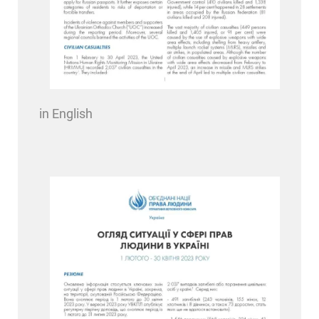
in English