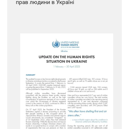
прав людини в Україні