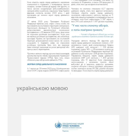
українською мовою