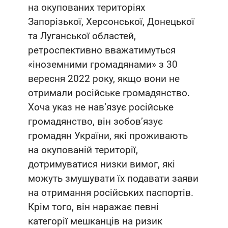
на окупованих територіях
Запорізької, Херсонської, Донецької
та Луганської областей,
ретроспективно вважатимуться
«іноземними громадянами» з 30
вересня 2022 року, якщо вони не
отримали російське громадянство.
Хоча указ не нав’язує російське
громадянство, він зобов’язує
громадян України, які проживають
на окупованій території,
дотримуватися низки вимог, які
можуть змушувати їх подавати заяви
на отримання російських паспортів.
Крім того, він наражає певні
категорії мешканців на ризик