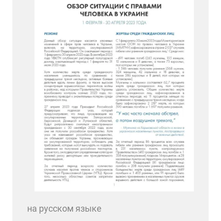
на русском языке