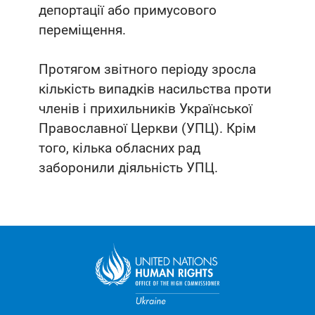
депортації або примусового
переміщення.
Протягом звітного періоду зросла
кількість випадків насильства проти
членів і прихильників Української
Православної Церкви (УПЦ). Крім
того, кілька обласних рад
заборонили діяльність УПЦ.