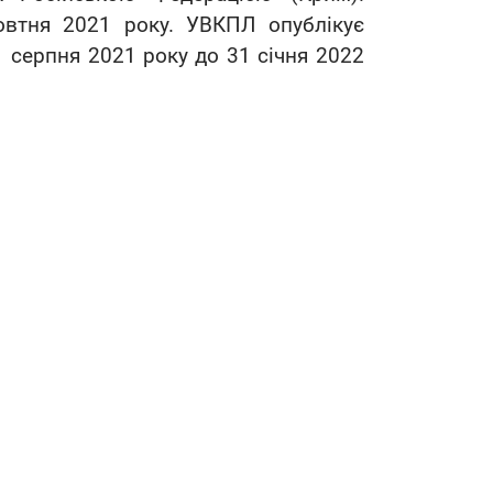
овтня 2021 року. УВКПЛ опублікує
1 серпня 2021 року до 31 січня 2022