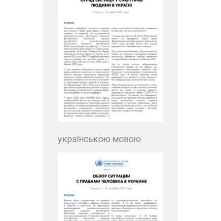
українською мовою