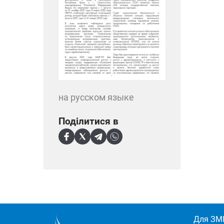
на русском языке
Поділитися в
Для ЗМІ