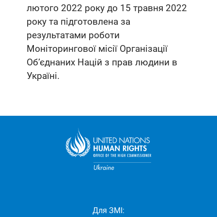
лютого 2022 року до 15 травня 2022
року та підготовлена за
результатами роботи
Моніторингової місії Організації
Об’єднаних Націй з прав людини в
Україні.
Для ЗМІ: