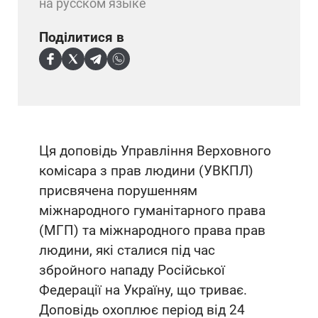
на русском языке
Поділитися в
Ця доповідь Управління Верховного
комісара з прав людини (УВКПЛ)
присвячена порушенням
міжнародного гуманітарного права
(МГП) та міжнародного права прав
людини, які сталися під час
збройного нападу Російської
Федерації на Україну, що триває.
Доповідь охоплює період від 24