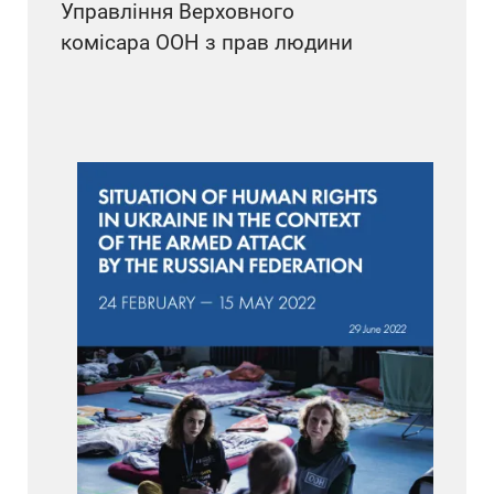
Управління Верховного
комісара ООН з прав людини