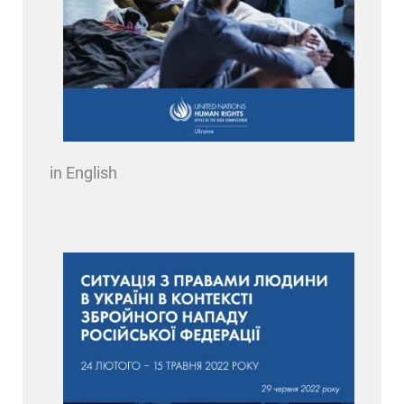
in English