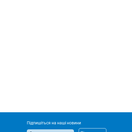
Підпишіться на наші новини