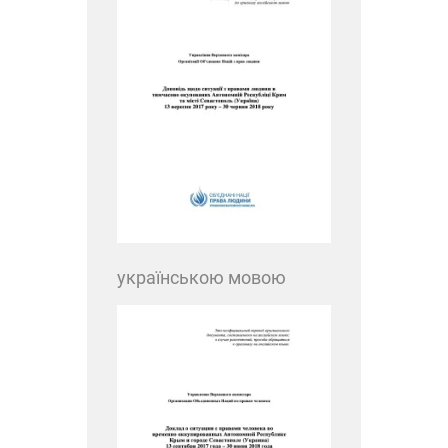
українською мовою