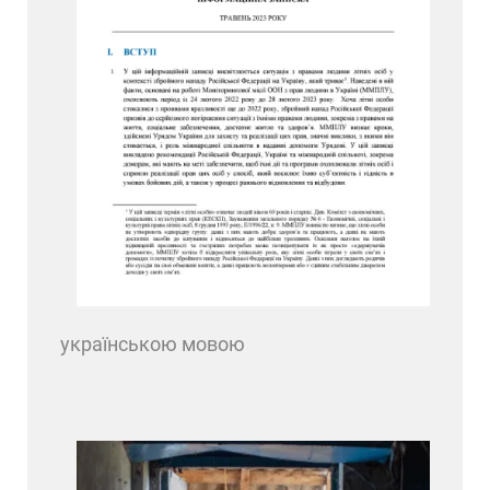
українською мовою