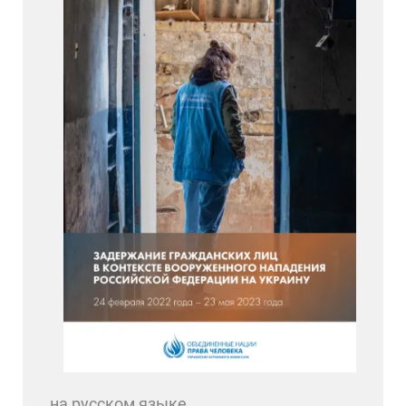
на русском языке