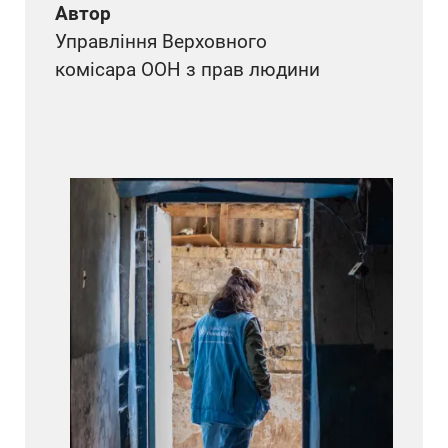
Автор
Управління Верховного
комісара ООН з прав людини