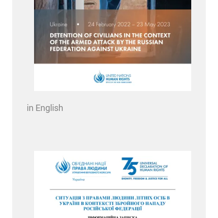
in English