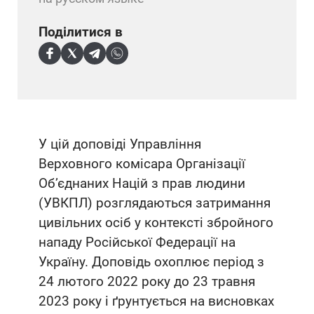
Поділитися в
У цій доповіді Управління
Верховного комісара Організації
Об’єднаних Націй з прав людини
(УВКПЛ) розглядаються затримання
цивільних осіб у контексті збройного
нападу Російської Федерації на
Україну. Доповідь охоплює період з
24 лютого 2022 року до 23 травня
2023 року і ґрунтується на висновках