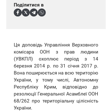
Поділитися в
Ця доповідь Управління Верховного
комісара ООН з прав людини
(УВКПЛ) охоплює період з 14
березня 2014 р. по 31 січня 2017 р.
Вона поширюється на всю територію
України, у тому числі, Автономну
Республіку Крим, відповідно до
резолюції Генеральної Асамблеї ООН
68/262 про територіальну цілісність
України.