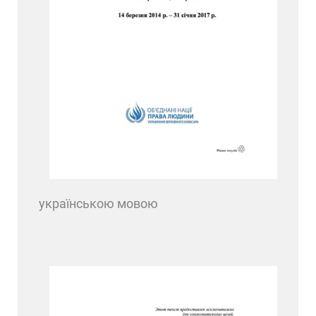
українською мовою