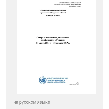
на русском языке