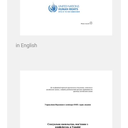
in English