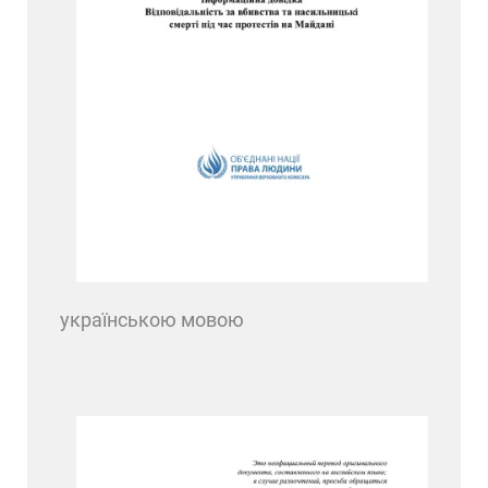
українською мовою