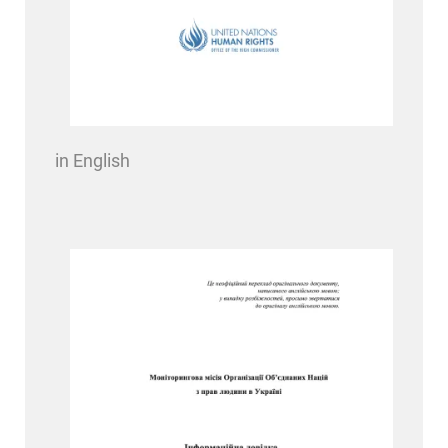
in English