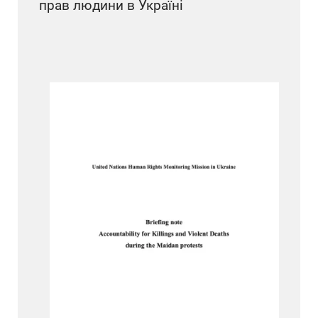
прав людини в Україні