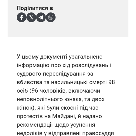
Поділитися в
У цьому документі узагальнено
інформацію про хід розслідувань і
судового переслідування за
вбивства та насильницькі смерті 98
осіб (96 чоловіків, включаючи
неповнолітнього юнака, та двох
жінок), які були скоєні під час
протестів на Майдані, й надано
рекомендації щодо усунення
недоліків у відправлені правосуддя