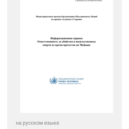
на русском языке