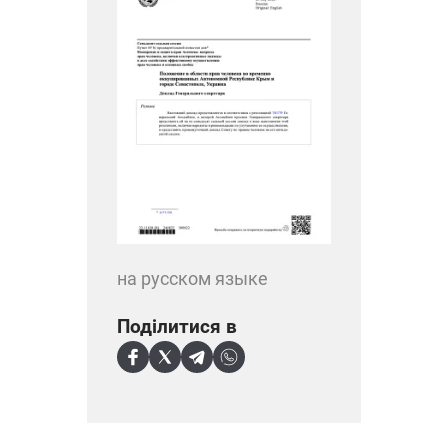
на русском языке
Поділитися в