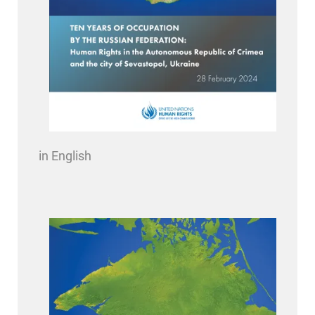
in English