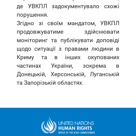
де УВКПЛ задокументувало схожі
порушення.
Згідно зі своїм мандатом, УВКПЛ
продовжуватиме здійснювати
моніторинг та публікувати доповіді
щодо ситуації з правами людини в
Криму та в інших окупованих
частинах України, зокрема в
Донецькій, Херсонській, Луганській
та Запорізькій областях.