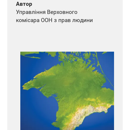
Автор
Управління Верховного
комісара ООН з прав людини