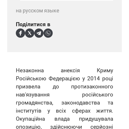
на русском языке
Поділитися в
Незаконна анексія Криму
Російською Федерацією у 2014 році
призвела до протизаконного
нав'язування російського
громадянства, законодавства та
інститутів у всіх сферах життя.
Окупаційна влада придушувала
опозицію, здійснюючи серйозні