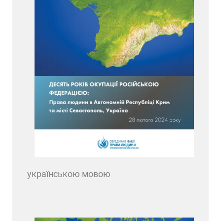
українською мовою