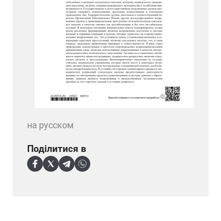
на русском
Поділитися в