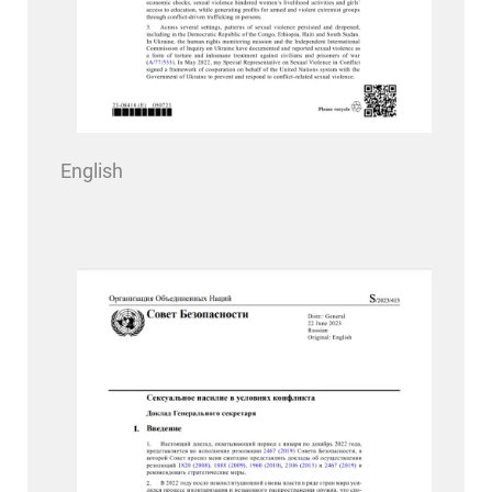
English