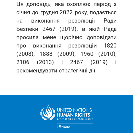
Ця доповідь, яка охоплює період з
січня до грудня 2022 року, подається
на виконання резолюції Ради
Безпеки 2467 (2019), в якій Рада
просила мене щорічно доповідати
про виконання резолюцій 1820
(2008), 1888 (2009), 1960 (2010),
2106 (2013) і 2467 (2019) і
рекомендувати стратегічні дії.