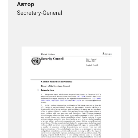
Автор
Secretary-General