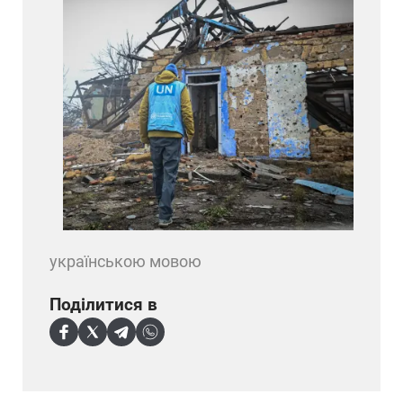
українською мовою
Поділитися в