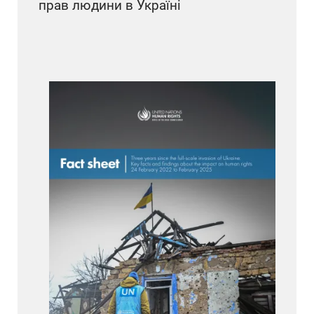
прав людини в Україні