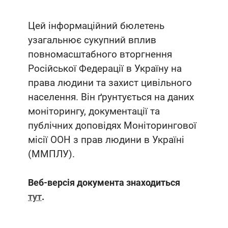
Цей інформаційний бюлетень
узагальнює сукупний вплив
повномасштабного вторгнення
Російської Федерації в Україну на
права людини та захист цивільного
населення. Він ґрунтується на даних
моніторингу, документації та
публічних доповідях Моніторингової
місії ООН з прав людини в Україні
(ММПЛУ).
Веб-версія документа знаходиться
тут
.