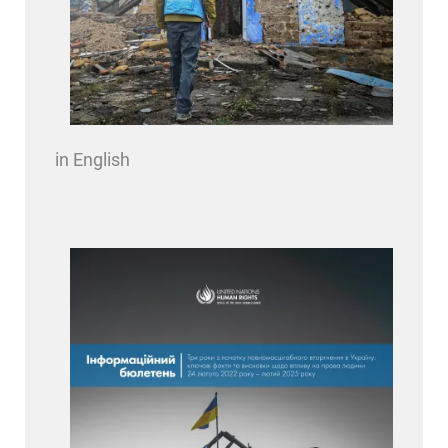
in English