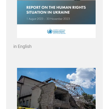
in English