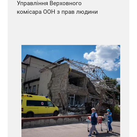
Управління Верховного
комісара ООН з прав людини