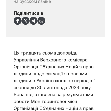
на русском языке
Поділитися в
Ця тридцять сьома доповідь
Управління Верховного комісара
Організації Об’єднаних Націй з прав
людини щодо ситуації з правами
людини в Україні охоплює період з 1
серпня до 30 листопада 2023 року.
Вона підготовлена за результатами
роботи Моніторингової місії
Організації Об’єднаних Націй з прав