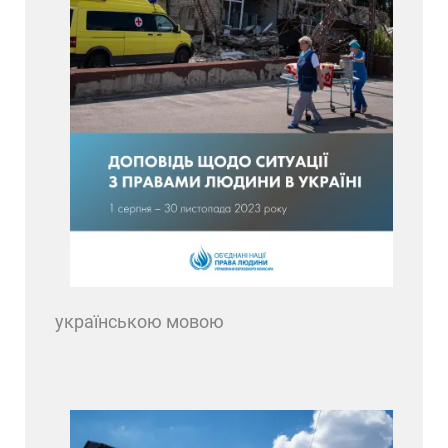
українською мовою