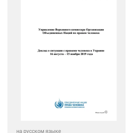
на русском языке