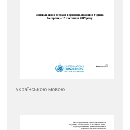
українською мовою