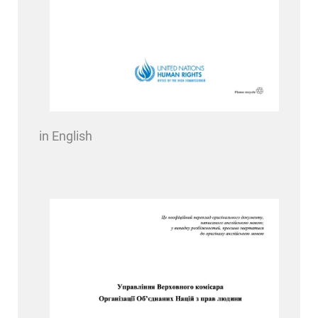
in English