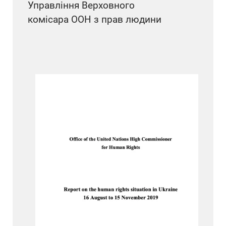
Управління Верховного
комісара ООН з прав людини