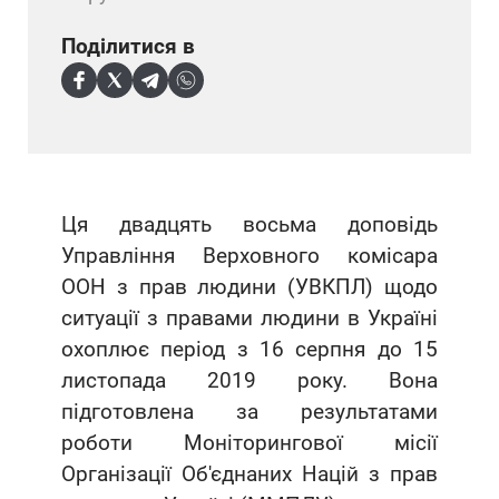
Поділитися в
Ця двадцять восьма доповідь
Управління Верховного комісара
ООН з прав людини (УВКПЛ) щодо
ситуації з правами людини в Україні
охоплює період з 16 серпня до 15
листопада 2019 року. Вона
підготовлена за результатами
роботи Моніторингової місії
Організації Об'єднаних Націй з прав