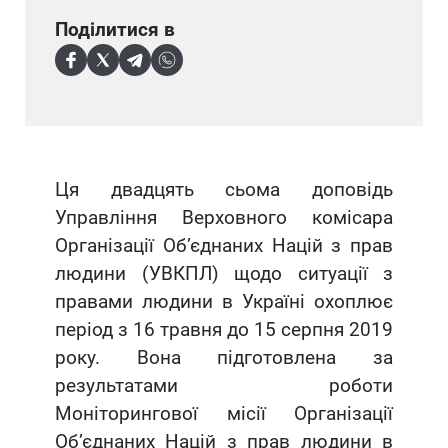
Поділитися в
Ця двадцять сьома доповідь
Управління Верховного комісара
Організації Об’єднаних Націй з прав
людини (УВКПЛ) щодо ситуації з
правами людини в Україні охоплює
період з 16 травня до 15 серпня 2019
року. Вона підготовлена за
результатами роботи
Моніторингової місії Організації
Об’єднаних Націй з прав людини в