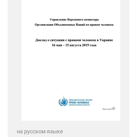
на русском языке