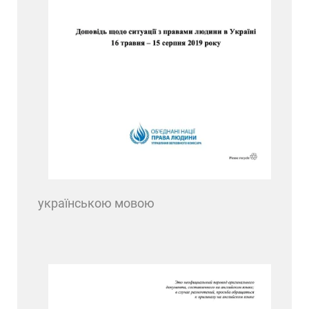
українською мовою