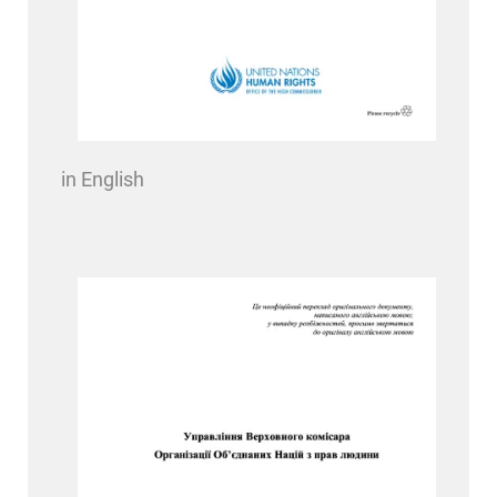
in English