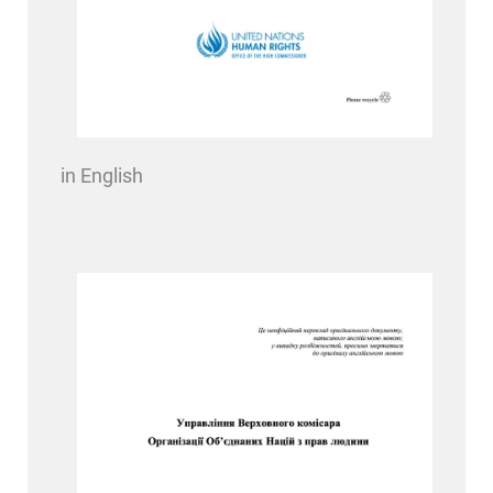
in English