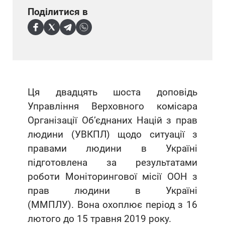
Поділитися в
Ця двадцять шоста доповідь
Управління Верховного комісара
Організації Об’єднаних Націй з прав
людини (УВКПЛ) щодо ситуації з
правами людини в Україні
підготовлена за результатами
роботи Моніторингової місії ООН з
прав людини в Україні
(ММПЛУ). Вона охоплює період з 16
лютого до 15 травня 2019 року.