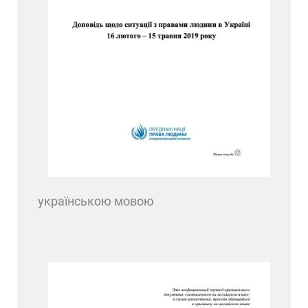
українською мовою