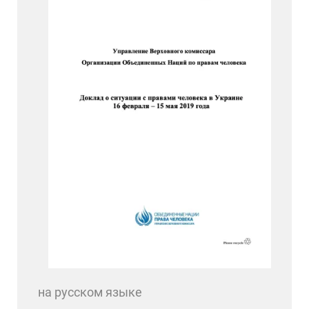
на русском языке