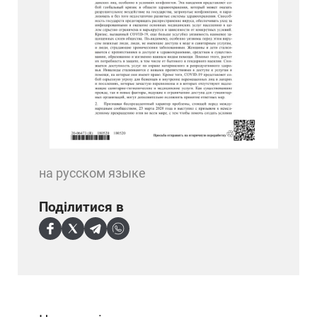
на русском языке
Поділитися в