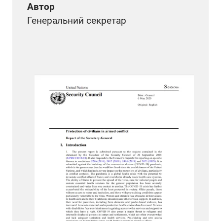
Автор
Генеральний секретар