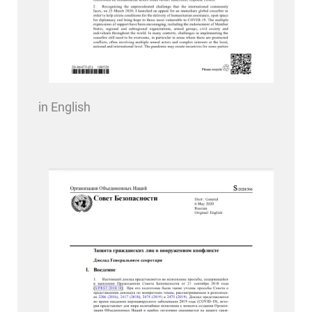
in English