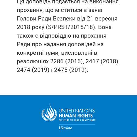
Ця доповідь подається на виконання
прохання, що міститься в заяві
Голови Ради Безпеки від 21 вересня
2018 року (S/PRST/2018/18). Вона
також є відповіддю на прохання
Ради про надання доповідей на
конкретні теми, висловлені в
резолюціях 2286 (2016), 2417 (2018),
2474 (2019) і 2475 (2019).