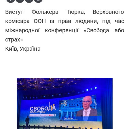
Виступ Фолькера Тюрка, Верховного
комісара ООН із прав людини, під час
міжнародної конференції «Свобода або
страх»
Київ, Україна