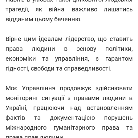
трагедії, як війна, важливо лишатись
відданим цьому баченню.
Вірне цим ідеалам лідерство, що ставить
права людини в основу політики,
економіки та управління, є гарантом
гідності, свободи та справедливості.
Моє Управління продовжує здійснювати
моніторинг ситуації з правами людини в
Україні, працюючи над встановленням
фактів та документацією порушень
міжнародного гуманітарного права та
права прав людини.