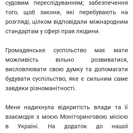
судовим переслідуванням; забезпечення
того, щоб закони, які перебувають на
розгляді, цілком відповідали міжнародним
стандартам у сфері прав людини.
Громадянське суспільство має мати
можливість вільно розвиватися,
висловлювати свою думку та допомагати
будувати суспільство, яке є сильним саме
завдяки різноманітності.
Мене надихнула відкритість влади та її
взаємодія з моєю Моніторинговою місією
в Україні. На додаток до нашої