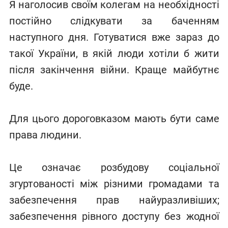
Я наголосив своїм колегам на необхідності
постійно слідкувати за баченням
наступного дня. Готуватися вже зараз до
такої України, в якій люди хотіли б жити
після закінчення війни. Краще майбутнє
буде.
Для цього дороговказом мають бути саме
права людини.
Це означає розбудову соціальної
згуртованості між різними громадами та
забезпечення прав найуразливіших;
забезпечення рівного доступу без жодної