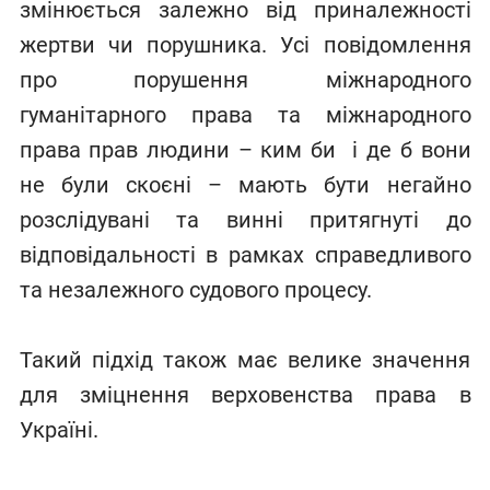
змінюється залежно від приналежності
жертви чи порушника. Усі повідомлення
про порушення міжнародного
гуманітарного права та міжнародного
права прав людини – ким би і де б вони
не були скоєні – мають бути негайно
розслідувані та винні притягнуті до
відповідальності в рамках справедливого
та незалежного судового процесу.
Такий підхід також має велике значення
для зміцнення верховенства права в
Україні.