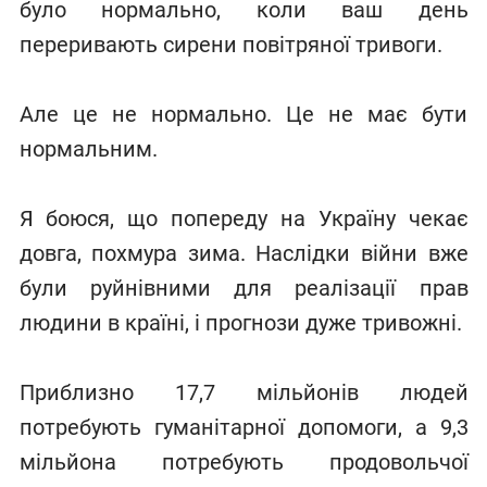
було нормально, коли ваш день
переривають сирени повітряної тривоги.
Але це не нормально. Це не має бути
нормальним.
Я боюся, що попереду на Україну чекає
довга, похмура зима. Наслідки війни вже
були руйнівними для реалізації прав
людини в країні, і прогнози дуже тривожні.
Приблизно 17,7 мільйонів людей
потребують гуманітарної допомоги, а 9,3
мільйона потребують продовольчої