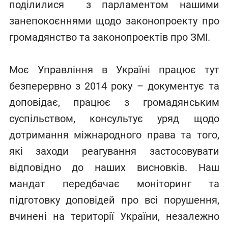
поділилися з парламентом нашими
занепокоєннями щодо законопроекту про
громадянство та законопроектів про ЗМІ.
Моє Управління в Україні працює тут
безперервно з 2014 року – документує та
доповідає, працює з громадянським
суспільством, консультує уряд щодо
дотримання міжнародного права та того,
які заходи реагування застосовувати
відповідно до наших висновків. Наш
мандат передбачає моніторинг та
підготовку доповідей про всі порушення,
вчинені на території України, незалежно