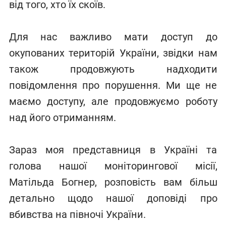
від того, хто їх скоїв.
Для нас важливо мати доступ до
окупованих територій України, звідки нам
також продовжують надходити
повідомлення про порушення. Ми ще не
маємо доступу, але продовжуємо роботу
над його отриманням.
Зараз моя представниця в Україні та
голова нашої моніторингової місії,
Матільда Богнер, розповість вам більш
детально щодо нашої доповіді про
вбивства на півночі України.