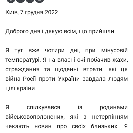
Київ, 7 грудня 2022
Доброго дня і дякую всім, що прийшли.
Я тут вже чотири дні, при мінусовій
температурі. Я на власні очі побачив жахи,
страждання та щоденні втрати, які ця
війна Росії проти України завдала людям
цієї країни.
Я спілкувався із родинами
військовополонених, які з нетерпінням
чекають новин про своїх близьких. Я