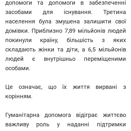
допомоги та допомоги в забезпеченні
засобами для існування. Третина
населення була змушена залишити свої
домівки. Приблизно 7,89 мільйонів людей
покинули країну, більшість з яких
складають жінки та діти, а 6,5 мільйонів
людей є внутрішньо переміщеними
особами.
Це означає, що їх життя вирвані з
корінням.
Гуманітарна допомога відіграє життєво
важливу роль у наданні підтримки