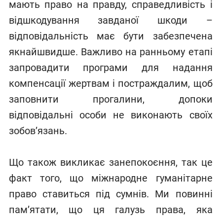
мають право на правду, справедливість і
відшкодування завданої шкоди –
відповідальність має бути забезпечена
якнайшвидше. Важливо на ранньому етапі
запровадити програми для надання
компенсації жертвам і постраждалим, щоб
заповнити прогалини, допоки
відповідальні особи не виконають своїх
зобов’язань.
Що також викликає занепокоєння, так це
факт того, що міжнародне гуманітарне
право ставиться під сумнів. Ми повинні
пам’ятати, що ця галузь права, яка