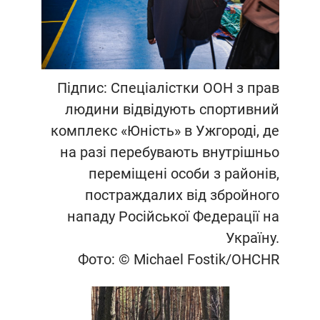
Підпис: Спеціалістки ООН з прав
людини відвідують спортивний
комплекс «Юність» в Ужгороді, де
на разі перебувають внутрішньо
переміщені особи з районів,
постраждалих від збройного
нападу Російської Федерації на
Україну.
Фото: © Michael Fostik/OHCHR