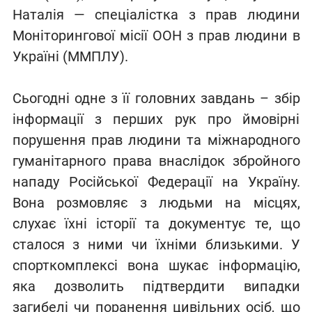
Наталія — спеціалістка з прав людини
Моніторингової місії ООН з прав людини в
Україні (ММПЛУ).
Сьогодні одне з її головних завдань – збір
інформації з перших рук про ймовірні
порушення прав людини та міжнародного
гуманітарного права внаслідок збройного
нападу Російської Федерації на Україну.
Вона розмовляє з людьми на місцях,
слухає їхні історії та документує те, що
сталося з ними чи їхніми близькими. У
спорткомплексі вона шукає інформацію,
яка дозволить підтвердити випадки
загибелі чи поранення цивільних осіб, що