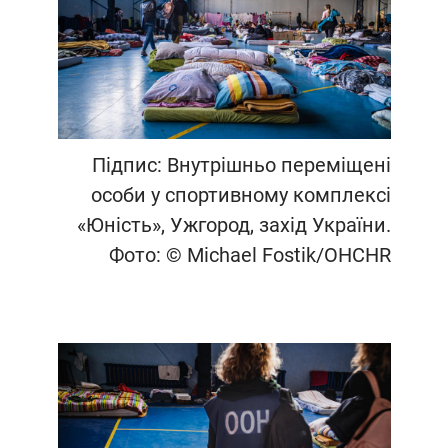
Підпис: Внутрішньо переміщені
особи у спортивному комплексі
«Юність», Ужгород, захід України.
Фото: © Michael Fostik/OHCHR