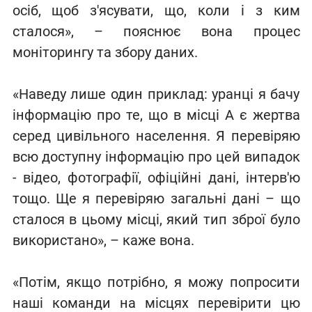
осіб, щоб з'ясувати, що, коли і з ким
сталося», – пояснює вона процес
моніторингу та збору даних.
«Наведу лише один приклад: уранці я бачу
інформацію про те, що в місці А є жертва
серед цивільного населення. Я перевіряю
всю доступну інформацію про цей випадок
- відео, фотографії, офіційні дані, інтерв'ю
тощо. Ще я перевіряю загальні дані – що
сталося в цьому місці, який тип зброї було
використано», – каже вона.
«Потім, якщо потрібно, я можу попросити
наші команди на місцях перевірити цю