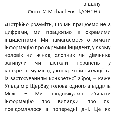
відділу
Фото: © Michael Fostik/OHCHR
«Потрібно розуміти, що ми працюємо не з
цифрами, ми працюємо з окремими
інцидентами. Ми намагаємося отримати
інформацію про окремий інцидент, у якому
чоловік чи жінка, хлопчик чи дівчинка
загинули чи дістали поранень у
конкретному місці, у конкретній ситуації та
із застосуванням конкретної зброї, – каже
Уладзімір Щербау, голова одного з відділів
Місії. – Ми продовжуємо збирати
інформацію про випадки, про які
повідомлялося в попередні дні. Це як