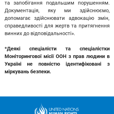
та запобігання подальшим порушенням.
Документація, яку ми здійснюємо,
допомагає здійснювати адвокацію змін,
справедливості для жертв та притягнення
винних до відповідальності».
*Деякі спеціалісти та спеціалістки
Моніторингової місії ООН з прав людини в
Україні не повністю ідентифіковані з
міркувань безпеки.