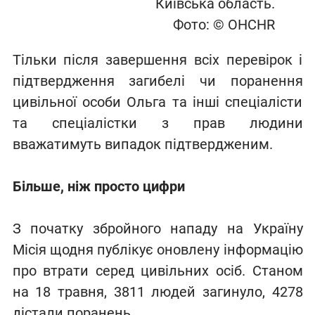
Київська область.
Фото: © OHCHR
Тільки після завершення всіх перевірок і
підтвердження загибелі чи поранення
цивільної особи Ольга та інші спеціалісти
та спеціалістки з прав людини
вважатимуть випадок підтвердженим.
Більше, ніж просто цифри
З початку збройного нападу на Україну
Місія щодня публікує оновлену інформацію
про втрати серед цивільних осіб. Станом
на 18 травня, 3811 людей загинуло, 4278
дістали поранень.