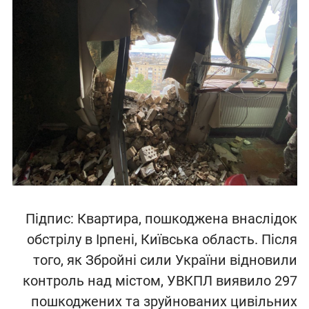
Підпис: Квартира, пошкоджена внаслідок
обстрілу в Ірпені, Київська область. Після
того, як Збройні сили України відновили
контроль над містом, УВКПЛ виявило 297
пошкоджених та зруйнованих цивільних