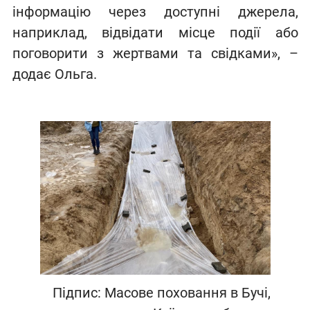
інформацію через доступні джерела,
наприклад, відвідати місце події або
поговорити з жертвами та свідками», –
додає Ольга.
Підпис: Масове поховання в Бучі,