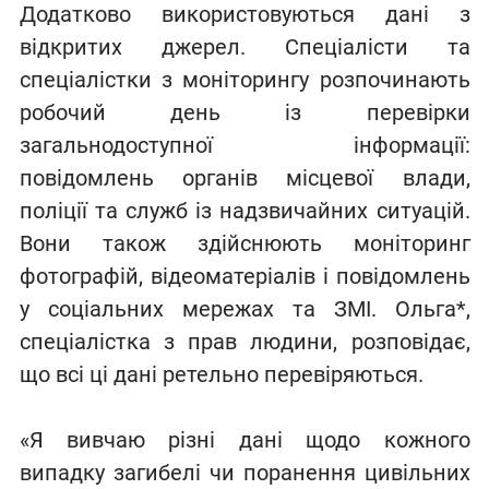
Додатково використовуються дані з
відкритих джерел. Спеціалісти та
спеціалістки з моніторингу розпочинають
робочий день із перевірки
загальнодоступної інформації:
повідомлень органів місцевої влади,
поліції та служб із надзвичайних ситуацій.
Вони також здійснюють моніторинг
фотографій, відеоматеріалів і повідомлень
у соціальних мережах та ЗМІ. Ольга*,
спеціалістка з прав людини, розповідає,
що всі ці дані ретельно перевіряються.
«Я вивчаю різні дані щодо кожного
випадку загибелі чи поранення цивільних