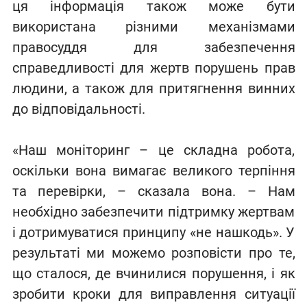
ця інформація також може бути
використана різними механізмами
правосуддя для забезпечення
справедливості для жертв порушень прав
людини, а також для притягнення винних
до відповідальності.
«Наш моніторинг – це складна робота,
оскільки вона вимагає великого терпіння
та перевірки, – сказала вона. – Нам
необхідно забезпечити підтримку жертвам
і дотримуватися принципу «не нашкодь». У
результаті ми можемо розповісти про те,
що сталося, де вчинилися порушення, і як
зробити кроки для виправлення ситуації