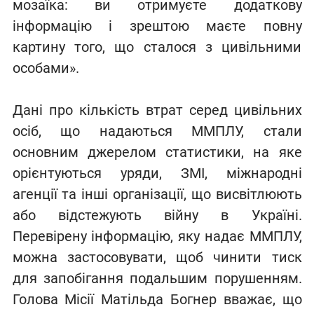
мозаїка: ви отримуєте додаткову
інформацію і зрештою маєте повну
картину того, що сталося з цивільними
особами».
Дані про кількість втрат серед цивільних
осіб, що надаються ММПЛУ, стали
основним джерелом статистики, на яке
орієнтуються уряди, ЗМІ, міжнародні
агенції та інші організації, що висвітлюють
або відстежують війну в Україні.
Перевірену інформацію, яку надає ММПЛУ,
можна застосовувати, щоб чинити тиск
для запобігання подальшим порушенням.
Голова Місії Матільда Богнер вважає, що