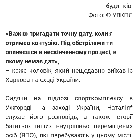
будинків.
Фото: © УВКПЛ
«Важко пригадати точну дату, коли я
отримав контузію. Під обстрілами ти
опиняєшся в нескінченному процесі, в
якому немає дат»,
– каже чоловік, який нещодавно виїхав із
Харкова на сході України.
Сидячи на підлозі спорткомплексу в
Ужгороді на заході України, Наталія*
слухає його розповідь, а також історії
багатьох інших внутрішньо переміщених
осіб (ВПО), які перебувають у цьому місті.