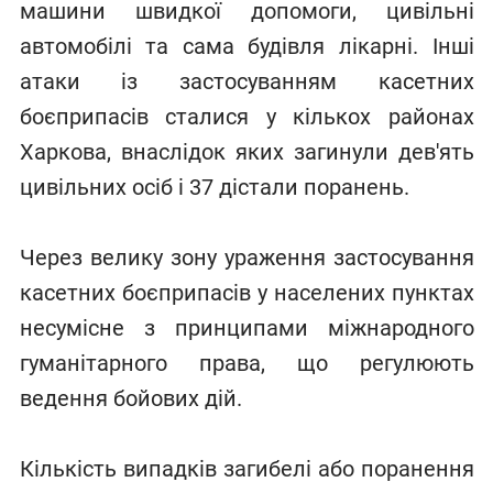
машини швидкої допомоги, цивільні
автомобілі та сама будівля лікарні. Інші
атаки із застосуванням касетних
боєприпасів сталися у кількох районах
Харкова, внаслідок яких загинули дев'ять
цивільних осіб і 37 дістали поранень.
Через велику зону ураження застосування
касетних боєприпасів у населених пунктах
несумісне з принципами міжнародного
гуманітарного права, що регулюють
ведення бойових дій.
Кількість випадків загибелі або поранення