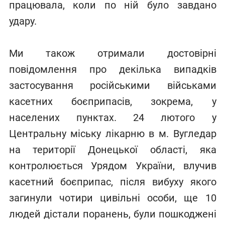
працювала, коли по ній було завдано
удару.
Ми також отримали достовірні
повідомлення про декілька випадків
застосування російськими військами
касетних боєприпасів, зокрема, у
населених пунктах. 24 лютого у
Центральну міську лікарню в м. Вугледар
на території Донецької області, яка
контролюється Урядом України, влучив
касетний боєприпас, після вибуху якого
загинули чотири цивільні особи, ще 10
людей дістали поранень, були пошкоджені