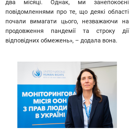
два місяці. Однак, ми занепокоєні
повідомленнями про те, що деякі області
почали вимагати цього, незважаючи на
продовження пандемії та строку дії
відповідних обмежень», – додала вона.