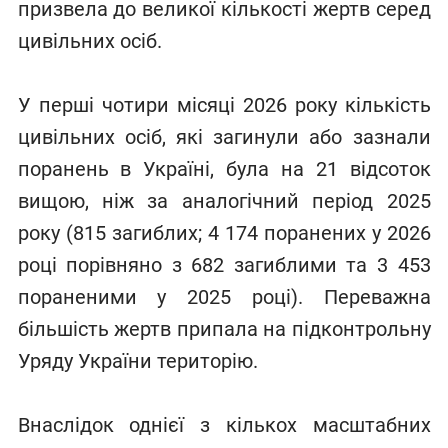
призвела до великої кількості жертв серед
цивільних осіб.
У перші чотири місяці 2026 року кількість
цивільних осіб, які загинули або зазнали
поранень в Україні, була на 21 відсоток
вищою, ніж за аналогічний період 2025
року (815 загиблих; 4 174 поранених у 2026
році порівняно з 682 загиблими та 3 453
пораненими у 2025 році). Переважна
більшість жертв припала на підконтрольну
Уряду України територію.
Внаслідок однієї з кількох масштабних