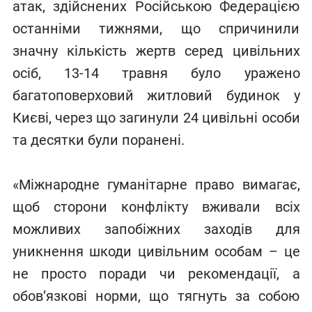
атак, здійснених Російською Федерацією
останніми тижнями, що спричинили
значну кількість жертв серед цивільних
осіб, 13-14 травня було уражено
багатоповерховий житловий будинок у
Києві, через що загинули 24 цивільні особи
та десятки були поранені.
«Міжнародне гуманітарне право вимагає,
щоб сторони конфлікту вживали всіх
можливих запобіжних заходів для
уникнення шкоди цивільним особам – це
не просто поради чи рекомендації, а
обов’язкові норми, що тягнуть за собою