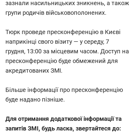
зазнали насильницьких зникнень, а також
групи родичів військовополонених.
Тюрк проведе пресконференцію в Києві
наприкінці свого візиту — у середу, 7
грудня, 13:00 за місцевим часом. Доступ на
пресконференцію буде обмежений для
акредитованих ЗМІ.
Більше інформації про пресконференцію
буде надано пізніше.
Для отримання додаткової інформації та
запитів ЗМІ, будь ласка, звертайтеся до: