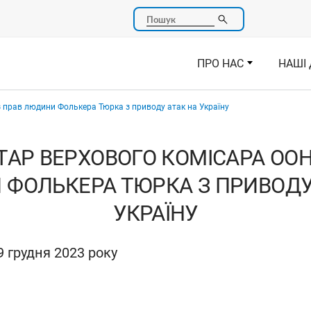
Пошук
ПРО НАС
НАШІ 
 прав людини Фолькера Тюрка з приводу атак на Україну
АР ВЕРХОВОГО КОМІСАРА ООН
ФОЛЬКЕРА ТЮРКА З ПРИВОДУ
УКРАЇНУ
 грудня 2023 року