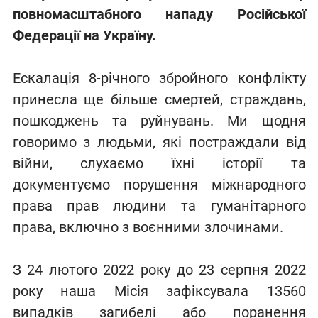
повномасштабного нападу Російської
Федерації на Україну.
Ескалація 8-річного збройного конфлікту
принесла ще більше смертей, страждань,
пошкоджень та руйнувань. Ми щодня
говоримо з людьми, які постраждали від
війни, слухаємо їхні історії та
документуємо порушення міжнародного
права прав людини та гуманітарного
права, включно з воєнними злочинами.
З 24 лютого 2022 року до 23 серпня 2022
року наша Місія зафіксувала 13560
випадків загибелі або поранення