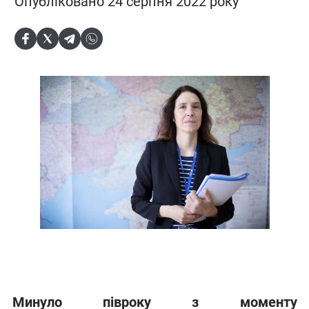
Опубліковано 24 серпня 2022 року
Минуло півроку з моменту