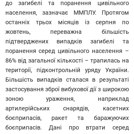
до загибелі та поранення цивільного
населення, зазначає ММПЛУ. Протягом
останніх трьох місяців із серпня по
жовтень, переважна більшість
підтверджених випадків загибелі та
поранення серед цивільного населення –
86% від загальної кількості – трапилась на
території, підконтрольній уряду України.
Більшість випадків сталася в результаті
застосування зброї вибухової дії з широкою
зоною ураження, наприклад
артилерійських снарядів, касетних
боєприпасів, ракет та баражуючих
боєприпасів. Дані про втрати серед