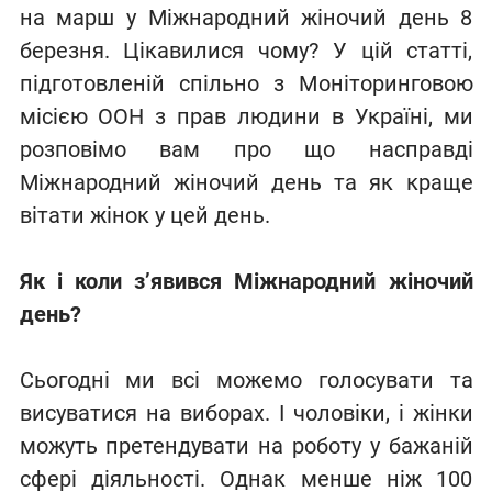
на марш у Міжнародний жіночий день 8
березня. Цікавилися чому? У цій статті,
підготовленій спільно з Моніторинговою
місією ООН з прав людини в Україні, ми
розповімо вам про що насправді
Міжнародний жіночий день та як краще
вітати жінок у цей день.
Як і коли з’явився Міжнародний жіночий
день?
Сьогодні ми всі можемо голосувати та
висуватися на виборах. І чоловіки, і жінки
можуть претендувати на роботу у бажаній
сфері діяльності. Однак менше ніж 100