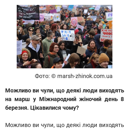
Фото: © marsh-zhinok.com.ua
Можливо ви чули, що деякі люди виходять
на марш у Міжнародний жіночий день 8
березня. Цікавилися чому?
Можливо ви чули, що деякі люди виходять