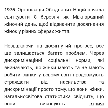
1975
. Організація Об’єднаних Націй почала
святкувати 8 березня як Міжнародний
жіночий день, щоб відзначити досягнення
жінок у різних сферах життя.
Незважаючи на досягнутий прогрес, все
ще залишається багато проблем. Через
дискримінаційні соціальні норми, які
визначають, що жінки мають та не мають
робити, жінки у всьому світі продовжують
страждати від насильства та
дискримінації просто тому, що вони жінки.
Загальносвітова статистика свідчить, що
вони виконують
втричі