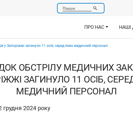
Пошук
ПРО НАС
НАШІ 
ів у Запоріжжі загинуло 11 осіб, серед яких медичний персонал
ДОК ОБСТРІЛУ МЕДИЧНИХ ЗАК
ІЖЖІ ЗАГИНУЛО 11 ОСІБ, СЕРЕ
МЕДИЧНИЙ ПЕРСОНАЛ
 грудня 2024 року