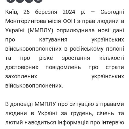
Київ, 26 березня 2024 р. — Сьогодні
Моніторингова місія ООН з прав людини в
Україні (ММПЛУ) оприлюднила нові дані
про катування українських
військовополонених в російському полоні
та про різке зростання кількості
достовірних повідомлень про страти
захоплених українських
військовополонених.
В доповіді ММПЛУ про ситуацію з правами
людини в Україні за грудень, січень та
лютий наводиться інформація про інтерв’ю