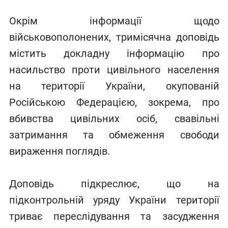
Окрім інформації щодо
військовополонених, тримісячна доповідь
містить докладну інформацію про
насильство проти цивільного населення
на території України, окупованій
Російською Федерацією, зокрема, про
вбивства цивільних осіб, свавільні
затримання та обмеження свободи
вираження поглядів.
Доповідь підкреслює, що на
підконтрольній уряду України території
триває переслідування та засудження