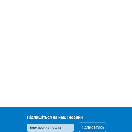
Підпишіться на наші новини