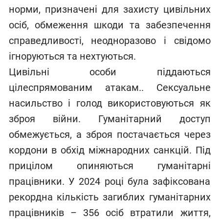
норми, призначені для захисту цивільних
осіб, обмеження шкоди та забезпечення
справедливості, неодноразово і свідомо
ігноруються та нехтуються.
Цивільні особи піддаються
цілеспрямованим атакам.. Сексуальне
насильство і голод використовуються як
зброя війни. Гуманітарний доступ
обмежується, а зброя постачається через
кордони в обхід міжнародних санкцій. Під
прицілом опиняються гуманітарні
працівники. У 2024 році була зафіксована
рекордна кількість загиблих гуманітарних
працівників – 356 осіб втратили життя,