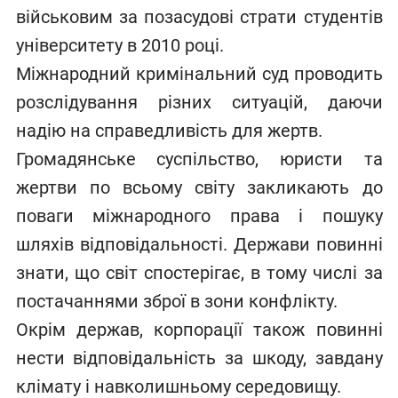
військовим за позасудові страти студентів
університету в 2010 році.
Міжнародний кримінальний суд проводить
розслідування різних ситуацій, даючи
надію на справедливість для жертв.
Громадянське суспільство, юристи та
жертви по всьому світу закликають до
поваги міжнародного права і пошуку
шляхів відповідальності. Держави повинні
знати, що світ спостерігає, в тому числі за
постачаннями зброї в зони конфлікту.
Окрім держав, корпорації також повинні
нести відповідальність за шкоду, завдану
клімату і навколишньому середовищу.