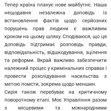
Тепер країна планує нове майбутнє. Наша
нещодавня незалежна доповідь із
встановлення фактів щодо серйозних
порушень прав людини є важливим
кроком на цьому шляху. Сподіваюся, що ця
доповідь підтримає розповідь правди,
відповідальність, відшкодування, зцілення
та реформи. Вкрай важливо забезпечити
належний процес у кримінальних справах і
провести розслідування насильства з
метою помсти, зокрема щодо меншин.
Сирія також перебуває на критичному
поворотному етапі. Моє Управління разом
з місцевими та міжнародними