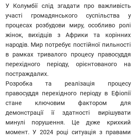
У Колумбії слід згадати про важливість
участі громадянського суспільства у
процесах розбудови миру, особливо ролі
жінок, вихідців з Африки та корінних
народів. Мир потребує постійної пильності
в рамках тривалого процесу правосуддя
перехідного періоду, орієнтованого на
постраждалих.
Розробка та реалізація процесу
правосуддя перехідного періоду в Ефіопії
стане ключовим фактором для
демонстрації її здатності вирішувати
минулі порушення. Це дуже крихкий
момент. У 2024 році ситуація з правами