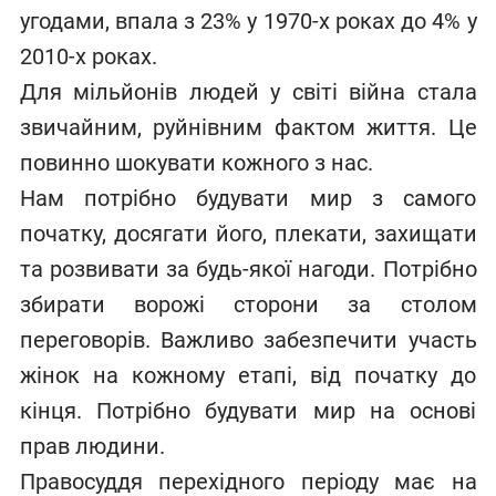
угодами, впала з 23% у 1970-х роках до 4% у
2010-х роках.
Для мільйонів людей у світі війна стала
звичайним, руйнівним фактом життя. Це
повинно шокувати кожного з нас.
Нам потрібно будувати мир з самого
початку, досягати його, плекати, захищати
та розвивати за будь-якої нагоди. Потрібно
збирати ворожі сторони за столом
переговорів. Важливо забезпечити участь
жінок на кожному етапі, від початку до
кінця. Потрібно будувати мир на основі
прав людини.
Правосуддя перехідного періоду має на