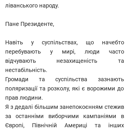
ліванського народу.
Пане Президенте,
Навіть у суспільствах, що начебто
перебувають у мирі, люди часто
відчувають незахищеність та
нестабільність.
Громади та суспільства зазнають
поляризації та розколу, які є ворожими до
прав людини.
Я з дедалі більшим занепокоєнням стежив
за останніми виборчими кампаніями в
Європі, Північній Америці та інших