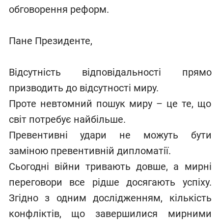
обговорення реформ.
Пане Президенте,
Відсутність відповідальності прямо
призводить до відсутності миру.
Проте невтомний пошук миру – це те, що
світ потребує найбільше.
Превентивні удари не можуть бути
заміною превентивній дипломатії.
Сьогодні війни тривають довше, а мирні
переговори все рідше досягають успіху.
Згідно з одним дослідженням, кількість
конфліктів, що завершилися мирними