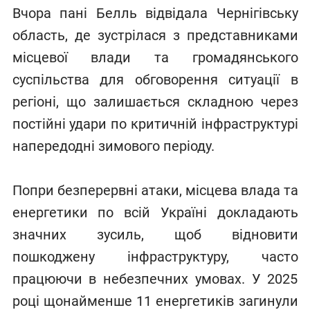
Вчора пані Белль відвідала Чернігівську
область, де зустрілася з представниками
місцевої влади та громадянського
суспільства для обговорення ситуації в
регіоні, що залишається складною через
постійні удари по критичній інфраструктурі
напередодні зимового періоду.
Попри безперервні атаки, місцева влада та
енергетики по всій Україні докладають
значних зусиль, щоб відновити
пошкоджену інфраструктуру, часто
працюючи в небезпечних умовах. У 2025
році щонайменше 11 енергетиків загинули