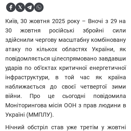
Київ, 30 жовтня 2025 року – Вночі з 29 на
30 жовтня російські збройні сили
здійснили чергову масштабну комбіновану
атаку по кількох областях України, як
повідомляється цілеспрямовано завдавши
ударів по об’єктах критичної енергетичної
інфраструктури, в той час як країна
наближається до своєї четвертої зими
війни. Про це сьогодні повідомила
Моніторингова місія ООН з прав людини в
Україні (ММПЛУ).
Нічний обстріл став уже третім у жовтні