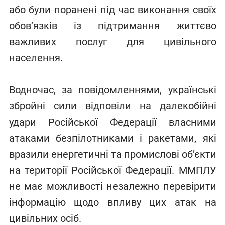
або були поранені під час виконання своїх
обов’язків із підтримання життєво
важливих послуг для цивільного
населення.
Водночас, за повідомленнями, українські
збройні сили відповіли на далекобійні
удари Російської Федерації власними
атаками безпілотниками і ракетами, які
вразили енергетичні та промислові об’єкти
на території Російської Федерації. ММПЛУ
не має можливості незалежно перевірити
інформацію щодо впливу цих атак на
цивільних осіб.