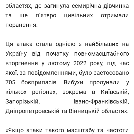
областях, де загинула семирічна дівчинка
та ще п’ятеро цивільних отримали
поранення.
Ця атака стала однією з найбільших на
Україну від початку повномасштабного
вторгнення у лютому 2022 року, під час
якої, за повідомленнями, було застосовано
705 боєприпасів. Вибухи пролунали у
кількох регіонах, зокрема в Київській,
Запорізькій, Івано-Франківській,
Дніпропетровській та Вінницькій областях.
«Якщо атаки такого масштабу та частоти