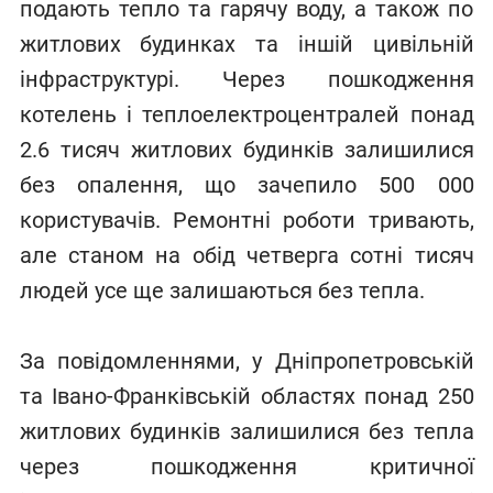
подають тепло та гарячу воду, а також по
житлових будинках та іншій цивільній
інфраструктурі. Через пошкодження
котелень і теплоелектроцентралей понад
2.6 тисяч житлових будинків залишилися
без опалення, що зачепило 500 000
користувачів. Ремонтні роботи тривають,
але станом на обід четверга сотні тисяч
людей усе ще залишаються без тепла.
За повідомленнями, у Дніпропетровській
та Івано-Франківській областях понад 250
житлових будинків залишилися без тепла
через пошкодження критичної