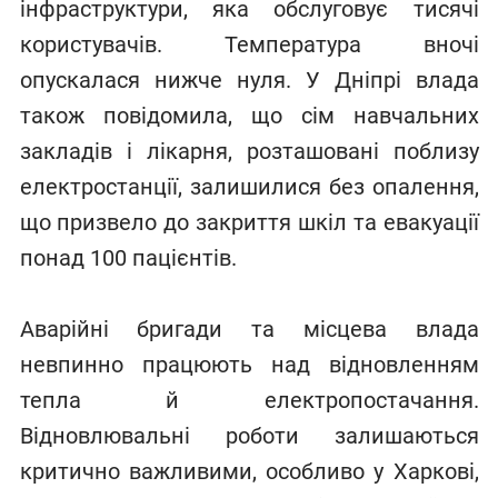
інфраструктури, яка обслуговує тисячі
користувачів. Температура вночі
опускалася нижче нуля. У Дніпрі влада
також повідомила, що сім навчальних
закладів і лікарня, розташовані поблизу
електростанції, залишилися без опалення,
що призвело до закриття шкіл та евакуації
понад 100 пацієнтів.
Аварійні бригади та місцева влада
невпинно працюють над відновленням
тепла й електропостачання.
Відновлювальні роботи залишаються
критично важливими, особливо у Харкові,