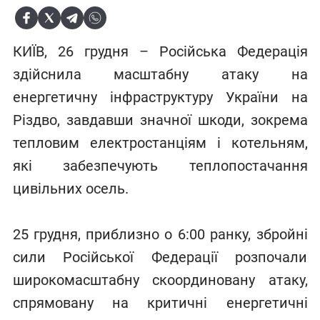
КИЇВ, 26 грудня – Російська Федерація
здійснила масштабну атаку на
енергетичну інфраструктуру України на
Різдво, завдавши значної шкоди, зокрема
тепловим електростанціям і котельням,
які забезпечують теплопостачання
цивільних осель.
25 грудня, приблизно о 6:00 ранку, збройні
сили Російської Федерації розпочали
широкомасштабну скоординовану атаку,
спрямовану на критичні енергетичні