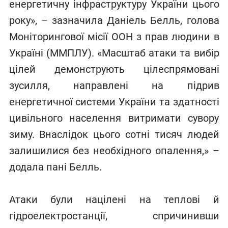
енергетичну інфраструктуру України цього
року», – зазначила Даніель Белль, голова
Моніторингової місії ООН з прав людини в
Україні (ММПЛУ). «Масштаб атаки та вибір
цілей демонструють цілеспрямовані
зусилля, направлені на підрив
енергетичної системи України та здатності
цивільного населення витримати сувору
зиму. Внаслідок цього сотні тисяч людей
залишилися без необхідного опалення,» –
додала пані Белль.
Атаки були націлені на теплові й
гідроелектростанції, спричинивши