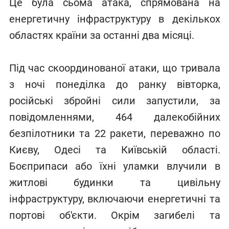
Це була сьома атака, спрямована на
енергетичну інфраструктуру в декількох
областях країни за останні два місяці.
Під час скоординованої атаки, що тривала
з ночі понеділка до ранку вівторка,
російські збройні сили запустили, за
повідомленнями, 464 далекобійних
безпілотники та 22 ракети, переважно по
Києву, Одесі та Київській області.
Боєприпаси або їхні уламки влучили в
житлові будинки та цивільну
інфраструктуру, включаючи енергетичні та
портові об'єкти. Окрім загибелі та