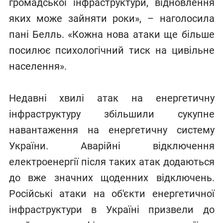
громадської інфраструктури, відновлення
яких може зайняти роки», – наголосила
пані Белль. «Кожна нова атаки ще більше
посилює психологічний тиск на цивільне
населення».
Недавні хвилі атак на енергетичну
інфраструктуру збільшили сукупне
навантаження на енергетичну систему
України. Аварійні відключення
електроенергії після таких атак додаються
до вже значних щоденних відключень.
Російські атаки на об'єкти енергетичної
інфраструктури в Україні призвели до