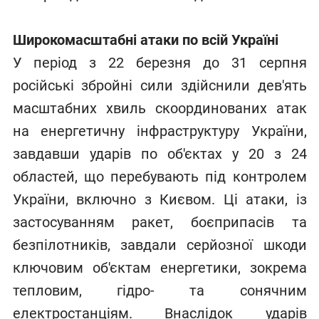
Широкомасштабні атаки по всій Україні
У період з 22 березня до 31 серпня
російські збройні сили здійснили дев'ять
масштабних хвиль скоординованих атак
на енергетичну інфраструктуру України,
завдавши ударів по об'єктах у 20 з 24
областей, що перебувають під контролем
України, включно з Києвом. Ці атаки, із
застосуванням ракет, боєприпасів та
безпілотників, завдали серйозної шкоди
ключовим об'єктам енергетики, зокрема
тепловим, гідро- та сонячним
електростанціям. Внаслідок ударів