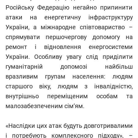
Російську Федерацію негайно припинити
атаки на енергетичну інфраструктуру
України, а міжнародне співтовариство –
спрямувати першочергову допомогу на
ремонт і відновлення енергосистеми
України. Особливу увагу слід приділити
гуманітарній допомозі найбільш
вразливим групам населення: людям
старшого віку, людям з інвалідністю,
внутрішньо переміщеним особам та
малозабезпеченим сім’ям.
«Наслідки цих атак будуть довготривалими
і потребують комплексного підходу», –