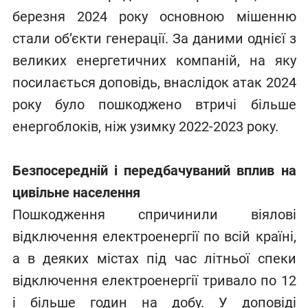
березня 2024 року основною мішенню
стали об’єкти генерації. За даними однієї з
великих енергетичних компаній, на яку
посилається доповідь, внаслідок атак 2024
року було пошкоджено втричі більше
енергоблоків, ніж узимку 2022-2023 року.
Безпосередній і передбачуваний вплив на
цивільне населення
Пошкодження спричинили віялові
відключення електроенергії по всій країні,
а в деяких містах під час літньої спеки
відключення електроенергії тривало по 12
і більше годин на добу. У доповіді