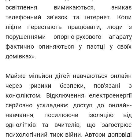
освітлення вимикаються, зникає
телефонний зв’язок та інтернет. Коли
ліфти перестають працювати, люди з
порушеннями опорно-рухового апарату
фактично опиняються у пастці у своїх
домівках».
Майже мільйон дітей навчаються онлайн
через ризики безпеки, пов’язані з
конфліктом. Відключення електроенергії
серйозно ускладнює доступ до онлайн-
навчання, посилюючи ізоляцію від
однолітків та вчителів, що загострює
психологічний тиск війни. Автори доповіді