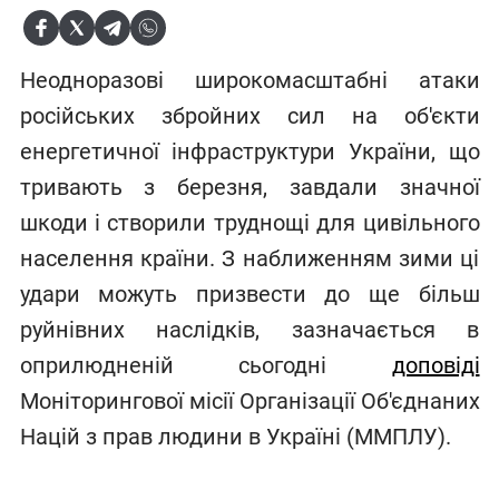
Неодноразові широкомасштабні атаки
російських збройних сил на об'єкти
енергетичної інфраструктури України, що
тривають з березня, завдали значної
шкоди і створили труднощі для цивільного
населення країни. З наближенням зими ці
удари можуть призвести до ще більш
руйнівних наслідків, зазначається в
оприлюдненій сьогодні
доповіді
Моніторингової місії Організації Об'єднаних
Націй з прав людини в Україні (ММПЛУ).