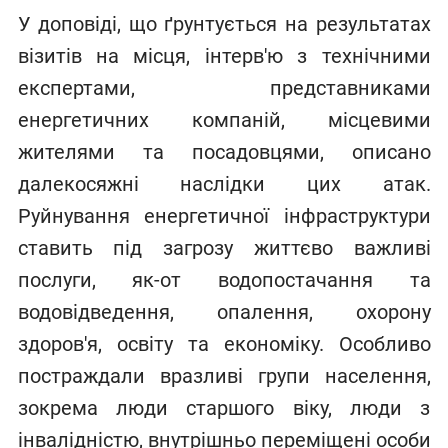
У доповіді, що ґрунтується на результатах
візитів на місця, інтерв'ю з технічними
експертами, представниками
енергетичних компаній, місцевими
жителями та посадовцями, описано
далекосяжні наслідки цих атак.
Руйнування енергетичної інфраструктури
ставить під загрозу життєво важливі
послуги, як-от водопостачання та
водовідведення, опалення, охорону
здоров'я, освіту та економіку. Особливо
постраждали вразливі групи населення,
зокрема люди старшого віку, люди з
інвалідністю, внутрішньо переміщені особи