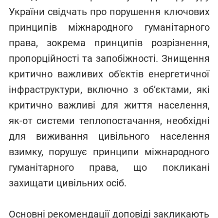
України свідчать про порушення ключових
принципів міжнародного гуманітарного
права, зокрема принципів розрізнення,
пропорційності та запобіжності. Знищення
критично важливих об'єктів енергетичної
інфраструктури, включно з об’єктами, які
критично важливі для життя населення,
як-от системи теплопостачання, необхідні
для виживання цивільного населення
взимку, порушує принципи міжнародного
гуманітарного права, що покликані
захищати цивільних осіб.
Основні рекомендації доповіді закликають