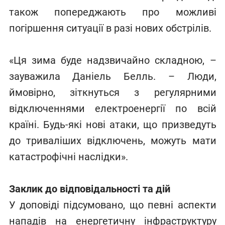
також попереджають про можливі
погіршення ситуації в разі нових обстрілів.
«Ця зима буде надзвичайно складною, –
зауважила Даніель Белль. – Люди,
ймовірно, зіткнуться з регулярними
відключеннями електроенергії по всій
країні. Будь-які нові атаки, що призведуть
до триваліших відключень, можуть мати
катастрофічні наслідки».
Заклик до відповідальності та дій
У доповіді підсумовано, що певні аспекти
нападів на енергетичну інфраструктуру